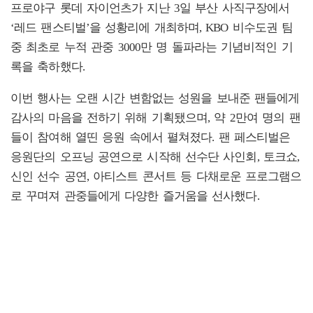
프로야구 롯데 자이언츠가 지난 3일 부산 사직구장에서
‘레드 팬스티벌’을 성황리에 개최하며, KBO 비수도권 팀
중 최초로 누적 관중 3000만 명 돌파라는 기념비적인 기
록을 축하했다.
이번 행사는 오랜 시간 변함없는 성원을 보내준 팬들에게
감사의 마음을 전하기 위해 기획됐으며, 약 2만여 명의 팬
들이 참여해 열띤 응원 속에서 펼쳐졌다. 팬 페스티벌은
응원단의 오프닝 공연으로 시작해 선수단 사인회, 토크쇼,
신인 선수 공연, 아티스트 콘서트 등 다채로운 프로그램으
로 꾸며져 관중들에게 다양한 즐거움을 선사했다.