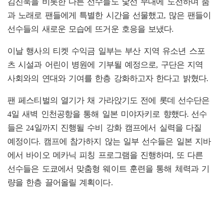
김진욱을 비롯한 다른 선수들도 낯선 무대에 도전하며 춤
과 노래로 팬들에게 특별한 시간을 선물했고, 많은 팬들이
선수들의 새로운 모습에 뜨거운 호응을 보냈다.
이날 행사의 티켓 수익금 일부는 부산 지역 유소년 스포
츠 시설과 어린이 병원에 기부될 예정으로, 구단은 지역
사회와의 연대와 기여를 한층 강화하고자 한다고 밝혔다.
팬 페스티벌의 열기가 채 가라앉기도 전에 롯데 선수단은
4일 새벽 인천공항을 통해 일본 미야자키로 향했다. 선수
들은 24일까지 진행될 수비 강화 캠프에서 실력을 다질
예정이다. 캠프에 참가하지 않는 일부 선수들은 일본 지바
에서 바이오 메카닉 피칭 프로그램을 진행하며, 또 다른
선수들은 도쿄에서 맞춤형 웨이트 훈련을 통해 체력과 기
량을 한층 끌어올릴 계획이다.