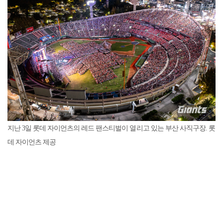
지난 3일 롯데 자이언츠의 레드 팬스티벌이 열리고 있는 부산 사직구장. 롯
데 자이언츠 제공