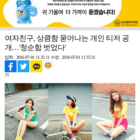
여자친구, 상큼함 묻어나는 개인 티저 공
개…'청순함 벗었다'
입력 : 2016-07-01 11:35:11
수정 : 2016-07-01 11:35:31
가