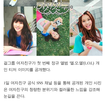
걸그룹 여자친구가 첫 번째 정규 앨범 '엘.오.엘'(L.O.L) 개
인 티저 이미지를 공개했다.
1일 여자친구 공식 SNS 채널 등을 통해 공개된 개인 사진
은 여자친구의 청량한 분위기와 컬러풀한 느낌을 강조해
눈길을 끈다.