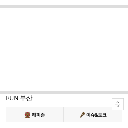
FUN 부산