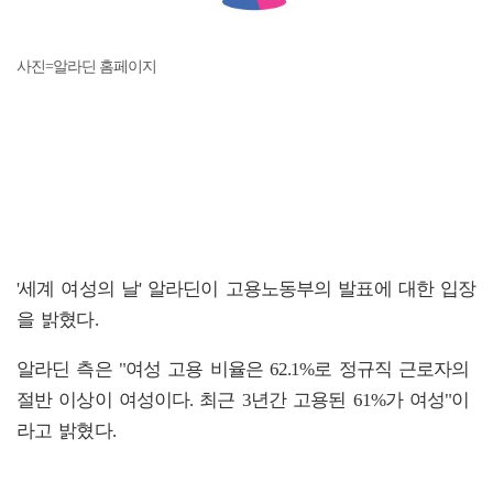
사진=알라딘 홈페이지
'세계 여성의 날' 알라딘이 고용노동부의 발표에 대한 입장
을 밝혔다.
알라딘 측은 "여성 고용 비율은 62.1%로 정규직 근로자의
절반 이상이 여성이다. 최근 3년간 고용된 61%가 여성"이
라고 밝혔다.