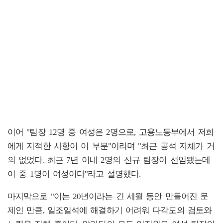
이어 "팀장 12명 중 여성은 2명으로, 고용노동부에서 저희
에게 지적한 사항이 이 부분"이라며 "최근 공석 자체가 거
의 없었다. 최근 7년 이내 2명의 신규 팀장이 선임됐는데
이 중 1명이 여성이다"라고 설명했다.
마지막으로 "이는 20년이라는 긴 세월 동안 만들어진 문
제인 만큼, 일조일석에 해결하기 어려워 다각도의 검토와