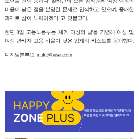
노력을 진행 중이다. 알라딘의 모든 임직원은 여성 팀장의
비율이 낮은 점을 분명한 문제로 인식하고 있으며, 중대한
과제로 삼아 노력하겠다"고 덧붙였다.
한편 8일 고용노동부는 '세계 여성의 날'을 기념해 여성 및
여성 관리자 고용 비율이 낮은 업체의 리스트를 공개했다.
디지털본부12 multi@busan.com