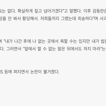
필요는 없다. 확실하게 짚고 넘어가겠다"고 말했다. 이후 감동란
장을 안 봐서 황당해서. 저희들끼리 그랬는데 죄송하다"며 사
 "내가 나간 후에 나 없는 곳에서 욕할 수는 있지만 내가 밥
다. 그러면서 "앞에서 할 수 없는 말은 뒤에서도 하지 마라"는
NS 등에 퍼지면서 논란이 불거졌다.