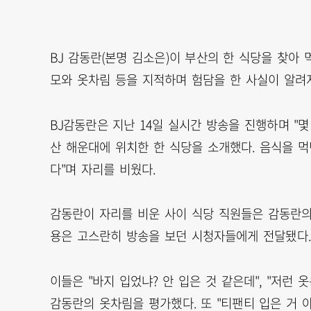
BJ 감동란(본명 김소은)이 부산의 한 식당을 찾아
모와 옷차림 등을 지적하며 험담을 한 사실이 알려
BJ감동란은 지난 14일 실시간 방송을 진행하며 "
산 해운대에 위치한 한 식당을 소개했다. 음식을 
다"며 자리를 비웠다.
감동란이 자리를 비운 사이 식당 직원들은 감동란의
용은 고스란히 방송을 보던 시청자들에게 전달됐다.
이들은 "바지 입었냐? 안 입은 것 같은데", "저런 
감동란의 옷차림을 평가했다. 또 "티팬티 입은 거 아니