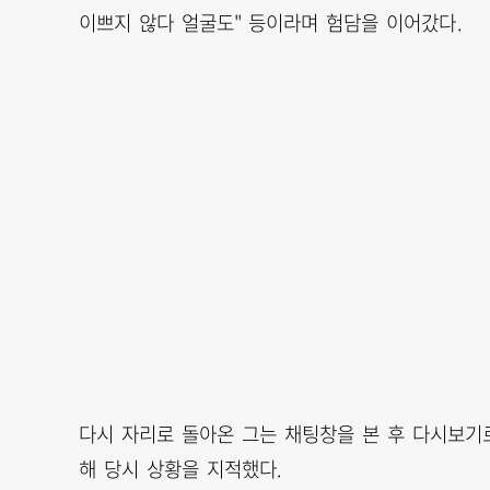
이쁘지 않다 얼굴도" 등이라며 험담을 이어갔다.
다시 자리로 돌아온 그는 채팅창을 본 후 다시보기로
해 당시 상황을 지적했다.