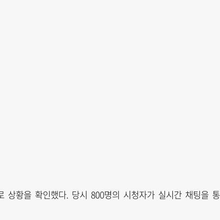
 상황을 확인했다. 당시 800명의 시청자가 실시간 채팅을 