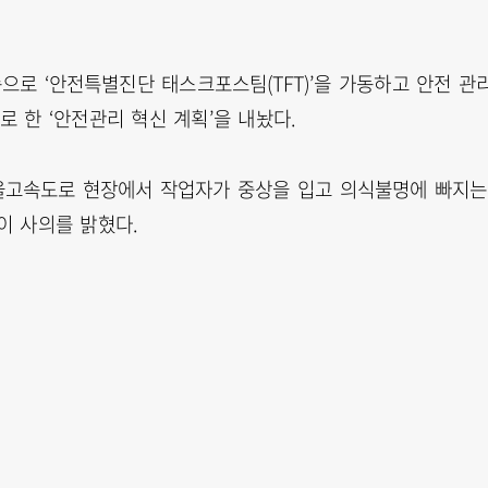
으로 ‘안전특별진단 태스크포스팀(TFT)’을 가동하고 안전 관
 한 ‘안전관리 혁신 계획’을 내놨다.
울고속도로 현장에서 작업자가 중상을 입고 의식불명에 빠지는
이 사의를 밝혔다.