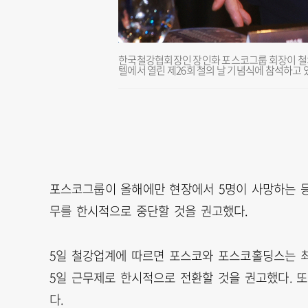
한국철강협회장인 장인화 포스코그룹 회장이 철의
텔에서 열린 제26회 철의 날 기념식에 참석하고 
포스코그룹이 올해에만 현장에서 5명이 사망하는 등
무를 한시적으로 중단할 것을 권고했다.
5일 철강업계에 따르면 포스코와 포스코홀딩스는 최
5일 근무제로 한시적으로 전환할 것을 권고했다. 
다.