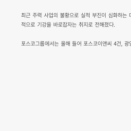
최근 주력 사업의 불황으로 실적 부진이 심화하는
적으로 기강을 바로잡자는 취지로 전해졌다.
포스코그룹에서는 올해 들어 포스코이앤씨 4건, 광