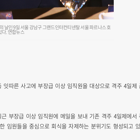
 날인 9일 서울 강남구 그랜드인터컨티넨탈 서울 파르나스 호
있다. 연합뉴스
 잇따른 사고에 부장급 이상 임직원을 대상으로 격주 4일제 
근 부장급 이상 임직원에 메일을 보내 기존 격주 4일제에서 
또한 임원들을 중심으로 회식을 자제하는 분위기도 형성되고 