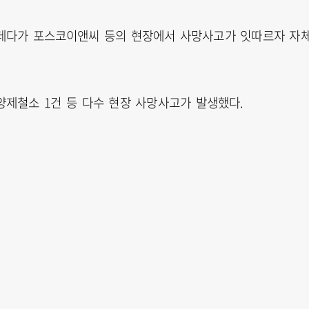
 데다가 포스코이앤씨 등의 현장에서 사망사고가 잇따르자 자
양제철소 1건 등 다수 현장 사망사고가 발생했다.