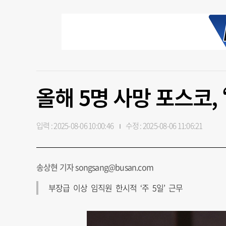
올해 5명 사망 포스코, 
입력 : 2025-08-06 10:00:46
수정 : 2025-08-06 11:06:21
송상현 기자 songsang@busan.com
부장급 이상 임직원 한시적 ‘주 5일’ 근무