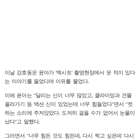
이날 강호동은 윤아가 '엑시트' 촬영현장에서 운 적이 있다
는 이야기를 들었다며 이유를 물었다.
이에 윤아는 "달리는 신이 너무 많았고, 클라이밍과 건물
올라가기 등 액션 신이 있었는데 너무 힘들었다"면서 "컷
하는 소리에 주저앉았다. 도저히 걸을 수가 없어서 눈물이
났다"고 말했다.
그러면서 "너무 힘든 것도 힘든데, 다시 찍고 싶은데 다시