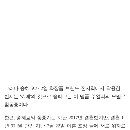
그러나 송혜교가 2일 화장품 브랜드 전시회에서 착용한
반지는 '쇼메'의 것으로 송혜교는 이 명품 주얼리의 모델로
활동중이다.
한편, 송혜교와 송중기는 지난 2017년 결혼했지만, 결혼 1
년 9개월 만인 지난 7월 22일 이혼 조정 끝에 서로 위자료