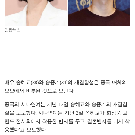
연합뉴스
배우 송혜교(38)와 송중기(34)의 재결합설은 중국 매체의
오보에서 비롯된 것으로 보인다.
중국의 시나연예는 지난 17일 송혜교와 송중기의 재결합
설을 보도했다. 시나연예는 지난 2일 송혜교가 화장품 브
랜드 전시회에서 착용한 반지를 두고 '결혼반지를 다시 착
용했다'고 보도했다.