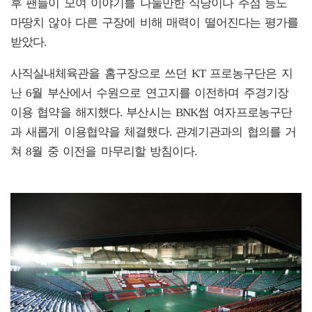
후 팬들이 모여 이야기를 나눌만한 식당이나 주점 등도
마땅치 않아 다른 구장에 비해 매력이 떨어진다는 평가를
받았다.
사직실내체육관을 홈구장으로 쓰던 KT 프로농구단은 지
난 6월 부산에서 수원으로 연고지를 이전하며 주경기장
이용 협약을 해지했다. 부산시는 BNK썸 여자프로농구단
과 새롭게 이용협약을 체결했다. 관계기관과의 협의를 거
쳐 8월 중 이전을 마무리할 방침이다.