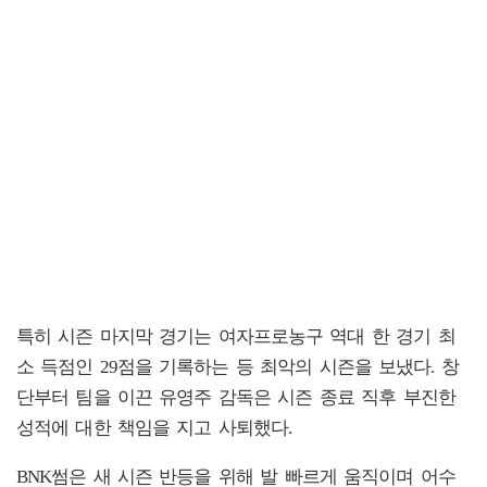
특히 시즌 마지막 경기는 여자프로농구 역대 한 경기 최
소 득점인 29점을 기록하는 등 최악의 시즌을 보냈다. 창
단부터 팀을 이끈 유영주 감독은 시즌 종료 직후 부진한
성적에 대한 책임을 지고 사퇴했다.
BNK썸은 새 시즌 반등을 위해 발 빠르게 움직이며 어수