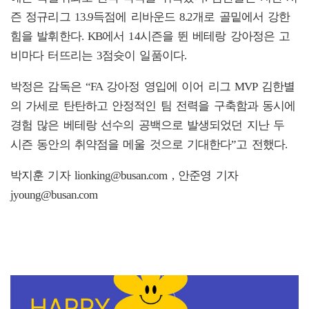
즌 정규리그 13.9득점에 리바운드 8.2개로 골밑에서 강한
힘을 발휘한다. KB에서 14시즌을 뛴 베테랑 강아정은 고
비마다 터뜨리는 3점슛이 일품이다.
박정은 감독은 “FA 강아정 영입에 이어 리그 MVP 김한별
의 가세로 탄탄하고 안정적인 팀 전력을 구축함과 동시에
경험 많은 베테랑 선수의 공백으로 발생되었던 지난 두
시즌 동안의 취약점을 메울 것으로 기대한다”고 전했다.
박지훈 기자 lionking@busan.com , 안준영 기자
jyoung@busan.com