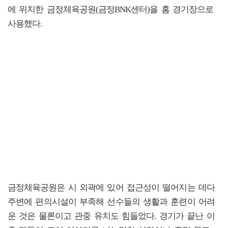
에 위치한 금정체육공원(금정BNK센터)을 홈 경기장으로
사용했다.
금정체육공원은 시 외곽에 있어 접근성이 떨어지는 데다
주변에 편의시설이 부족해 선수들의 생활과 훈련이 어려
운 것은 물론이고 관중 유치도 힘들었다. 경기가 끝난 이