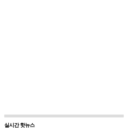
실시간 핫뉴스