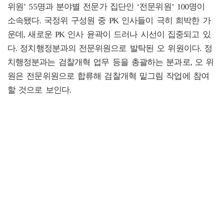
위원’ 55명과 분야별 전문가 집단인 ‘전문위원’ 100명이
소속됐다. 국정위 구성원 중 PK 인사들이 극히 희박한 가
운데, 새로운 PK 인사 윤곽이 드러나 시선이 집중되고 있
다. 정치행정분과의 전문위원으로 발탁된 오 위원이다. 정
치행정분과는 검찰개혁 업무 등을 총괄하는 분과로, 오 위
원은 전문위원으로 합류해 검찰개혁 밑그림 작업에 참여
할 것으로 보인다.