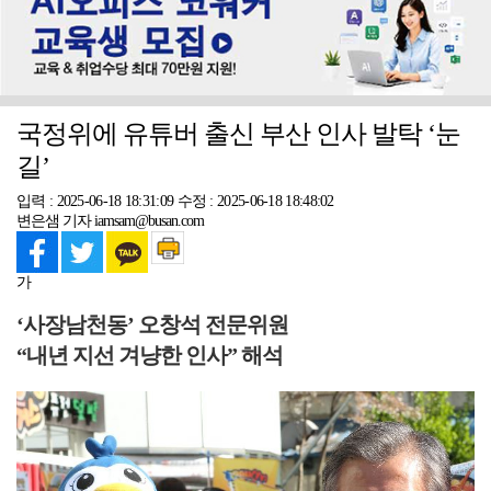
국정위에 유튜버 출신 부산 인사 발탁 ‘눈
길’
입력 : 2025-06-18 18:31:09
수정 : 2025-06-18 18:48:02
변은샘 기자 iamsam@busan.com
가
‘사장남천동’ 오창석 전문위원
“내년 지선 겨냥한 인사” 해석