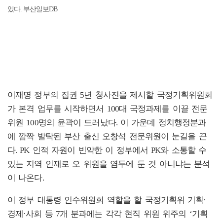
있다. 부산일보DB
이재명 정부의 집권 5년 청사진을 제시할 국정기획위원회
가 본격 업무를 시작하면서 100대 국정과제를 이끌 전문
위원 100명의 윤곽이 드러났다. 이 가운데 정치행정분과
에 깜짝 발탁된 부산 출신 오창석 전문위원이 눈길을 끈
다. PK 인적 자원이 빈약한 이 정부에서 PK와 소통할 수
있는 지역 인재로 오 위원을 염두에 둔 것 아니냐는 분석
이 나온다.
이 정부 대통령 인수위원회 역할을 할 국정기획위 기획·
경제·사회 등 7개 분과에는 각각 현직 위원 위주의 ‘기획