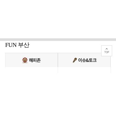
FUN 부산
PC버전 보기