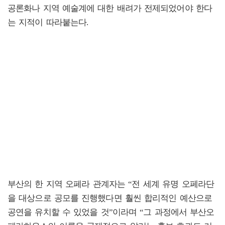
공론화나 지역 예술계에 대한 배려가 전제되었어야 한다
는 지적이 따라붙는다.
부산의 한 지역 오페라 관계자는 “전 세계 유명 오페라단
을 대상으로 공모를 진행했다면 훨씬 합리적인 예산으로
공연을 유치할 수 있었을 것”이라며 “그 과정에서 부산오