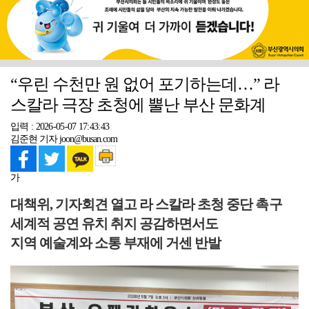
“우린 수천만 원 없어 포기하는데…” 라
스칼라 극장 초청에 뿔난 부산 문화계
입력 : 2026-05-07 17:43:43
김준현 기자 joon@busan.com
가
대책위, 기자회견 열고 라 스칼라 초청 중단 촉구
세계적 공연 유치 취지 공감하면서도
지역 예술계와 소통 부재에 거센 반발