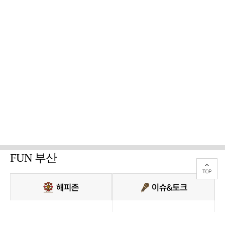
FUN 부산