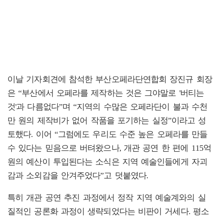
이날 기자회견에 참석한 부산오페라단연합회 장진규 회장
은 “부산에서 오페라를 제작하는 것은 그야말로 '버티는
것'과 다름없다”며 “지역의 수많은 오페라단이 불과 수천
만 원의 제작비가 없어 작품을 포기하는 실정”이라고 성
토했다. 이어 “그럼에도 우리도 수준 높은 오페라를 만들
수 있다는 믿음으로 버텨왔으나, 개관 공연 한 편에 115억
원의 예산이 투입된다는 소식은 지역 예술인들에게 자괴
감과 소외감을 안겨주었다”고 덧붙였다.
특히 개관 공연 추진 과정에서 정작 지역 예술계와의 실
질적인 공론화 과정이 생략되었다는 비판이 거세다. 평소