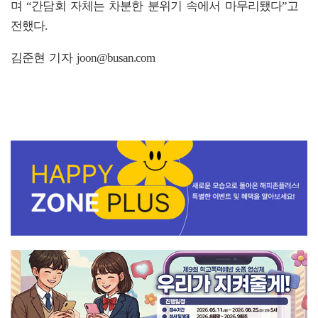
며 “간담회 자체는 차분한 분위기 속에서 마무리됐다”고
전했다.
김준현 기자 joon@busan.com