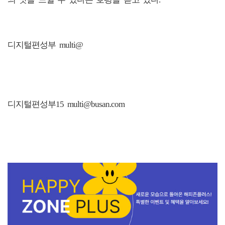
디지털편성부 multi@
디지털편성부15 multi@busan.com