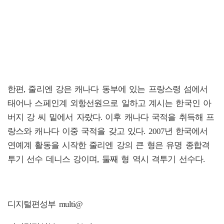
한편, 줄리엔 강은 캐나다 동부에 있는 프랑스령 섬에서
태어나 스페인계 외항선원으로 일하고 계시는 한국인 아
버지 강 씨 밑에서 자랐다. 이후 캐나다 국적을 취득해 프
랑스와 캐나다 이중 국적을 갖고 있다. 2007년 한국에서
연예계 활동을 시작한 줄리엔 강의 큰 형은 유명 종합격
투기 선수 데니스 강이며, 둘째 형 역시 격투기 선수다.
디지털편성부 multi@