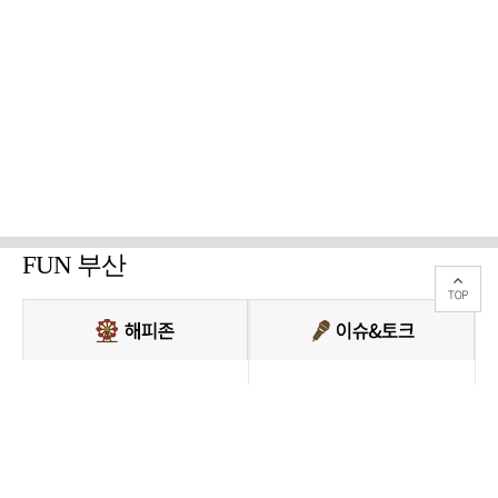
FUN 부산