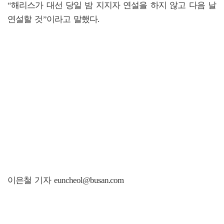
“해리스가 대선 당일 밤 지지자 연설을 하지 않고 다음 날
연설할 것”이라고 말했다.
이은철 기자 euncheol@busan.com