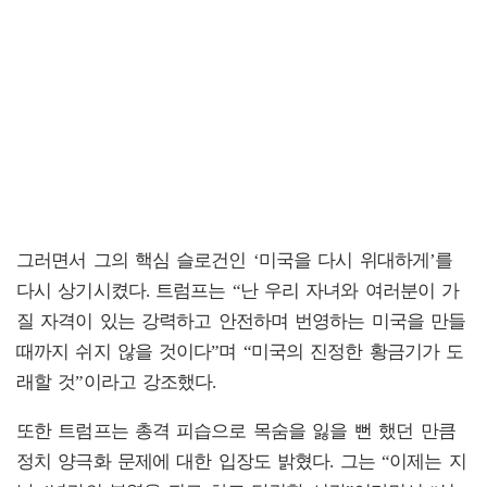
그러면서 그의 핵심 슬로건인 ‘미국을 다시 위대하게’를
다시 상기시켰다. 트럼프는 “난 우리 자녀와 여러분이 가
질 자격이 있는 강력하고 안전하며 번영하는 미국을 만들
때까지 쉬지 않을 것이다”며 “미국의 진정한 황금기가 도
래할 것”이라고 강조했다.
또한 트럼프는 총격 피습으로 목숨을 잃을 뻔 했던 만큼
정치 양극화 문제에 대한 입장도 밝혔다. 그는 “이제는 지