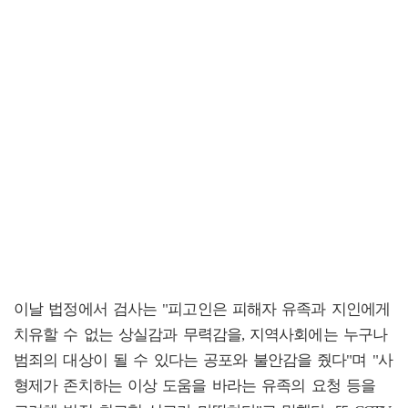
이날 법정에서 검사는 "피고인은 피해자 유족과 지인에게
치유할 수 없는 상실감과 무력감을, 지역사회에는 누구나
범죄의 대상이 될 수 있다는 공포와 불안감을 줬다"며 "사
형제가 존치하는 이상 도움을 바라는 유족의 요청 등을