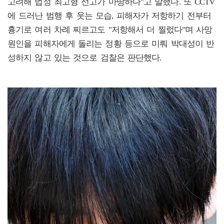
고려해 법정 최고형 선고가 마땅하다"고 말했다. 또 CCTV
에 드러난 범행 후 웃는 모습, 피해자가 저항하기 전부터
흉기로 여러 차례 찌르고도 "저항해서 더 찔렀다"며 사망
원인을 피해자에게 돌리는 정황 등으로 미뤄 박대성이 반
성하지 않고 있는 것으로 검찰은 판단했다.