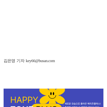
김은영 기자 key66@busan.com