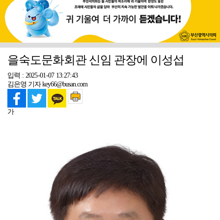
을숙도문화회관 신임 관장에 이성섭
입력 : 2025-01-07 13:27:43
김은영 기자 key66@busan.com
가