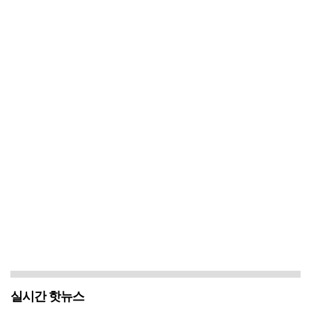
실시간 핫뉴스