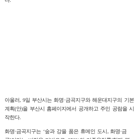
다.
아울러, 9일 부산시는 화명·금곡지구와 해운대지구의 기본
계획(안)을 부산시 홈페이지에서 공개하고 주민 공람을 시
작한다.
화명·금곡지구는 ‘숲과 강을 품은 휴메인 도시, 화명·금