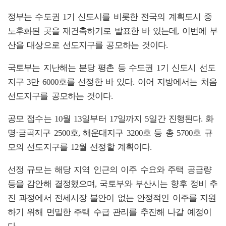
정부는 수도권 1기 신도시를 비롯한 전국의 계획도시 중
노후화된 곳을 재건축하기로 발표한 바 있는데, 이번에 부
산을 대상으로 선도지구를 공모하는 것이다.
국토부는 지난해는 분당 평촌 등 수도권 1기 신도시 선도
지구 3만 6000호를 선정한 바 있다. 이어 지방에서는 처음
선도지구를 공모하는 것이다.
공모 접수는 10월 13일부터 17일까지 5일간 진행된다. 화
명·금곡지구 2500호, 해운대지구 3200호 등 총 5700호 규
모의 선도지구를 12월 선정할 계획이다.
선정 규모는 해당 지역 인근의 이주 수요와 주택 공급량
등을 감안해 결정했으며, 국토부와 부산시는 향후 정비 추
진 과정에서 전세시장 불안이 없는 안정적인 이주를 지원
하기 위해 면밀한 주택 수급 관리를 추진해 나갈 예정이