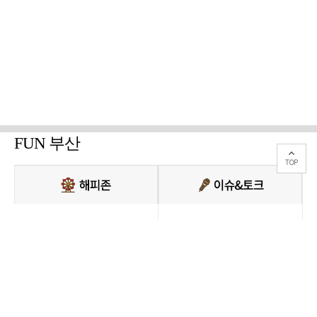
FUN 부산