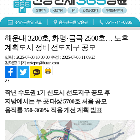
해운대 3200호, 화명·금곡 2500호… 노후
계획도시 정비 선도지구 공모
입력 : 2025-07-08 10:00:00
수정 : 2025-07-08 11:09:23
김덕준 기자 casiopea@busan.com
가
작년 수도권 1기 신도시 선도지구 공모 후
지방에서는 두 곳 대상 5700호 처음 공모
용적률 350~360% 적용 개선 계획 발표