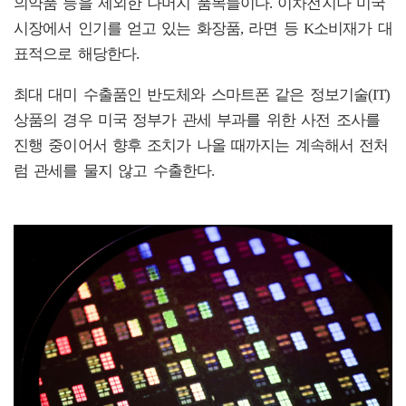
의약품 등을 제외한 나머지 품목들이다. 이차전지나 미국
시장에서 인기를 얻고 있는 화장품, 라면 등 K소비재가 대
표적으로 해당한다.
최대 대미 수출품인 반도체와 스마트폰 같은 정보기술(IT)
상품의 경우 미국 정부가 관세 부과를 위한 사전 조사를
진행 중이어서 향후 조치가 나올 때까지는 계속해서 전처
럼 관세를 물지 않고 수출한다.