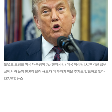
도널드 트럼프 미국 대통령이 6일(현지시간) 미국 워싱턴 DC 백악관 집무
실에서 애플의 1000억 달러 규모 대미 투자계획을 추가로 발표하고 있다.
EPA 연합뉴스