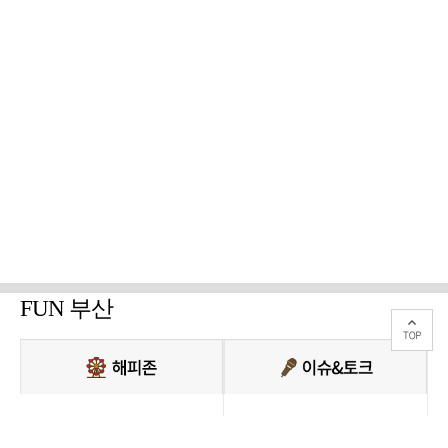
FUN 부산