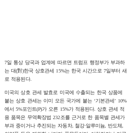
7일 통상 당국과 업계에 따르면 트럼프 행정부가 부과하
는 대(對)한국 상호관세 15%는 한국 시간으로 7일부터 새
로 적용된다.
미국의 상호 관세 발효로 미국에 수출되는 한국 상품에
붙는 상호 관세는 이미 모든 국가에 붙는 ‘기본관세’ 10%
에서 5%포인트(P)가 오른 15%가 적용된다. 상호 관세 적
용 품목은 무역확장법 232조를 근거로 한 품목별 관세가
부과 중이거나 추진되는 자동차, 철강·알루미늄, 반도체,