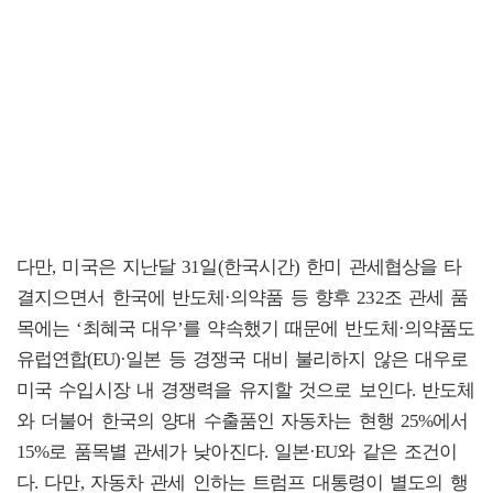
다만, 미국은 지난달 31일(한국시간) 한미 관세협상을 타
결지으면서 한국에 반도체·의약품 등 향후 232조 관세 품
목에는 ‘최혜국 대우’를 약속했기 때문에 반도체·의약품도
유럽연합(EU)·일본 등 경쟁국 대비 불리하지 않은 대우로
미국 수입시장 내 경쟁력을 유지할 것으로 보인다. 반도체
와 더불어 한국의 양대 수출품인 자동차는 현행 25%에서
15%로 품목별 관세가 낮아진다. 일본·EU와 같은 조건이
다. 다만, 자동차 관세 인하는 트럼프 대통령이 별도의 행