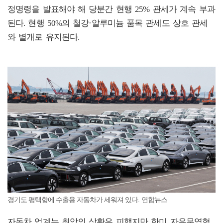
정명령을 발표해야 해 당분간 현행 25% 관세가 계속 부과
된다. 현행 50%의 철강·알루미늄 품목 관세도 상호 관세
와 별개로 유지된다.
경기도 평택항에 수출용 자동차가 세워져 있다. 연합뉴스
자동차 업계는 최악의 상황은 피했지만 한미 자유무역협