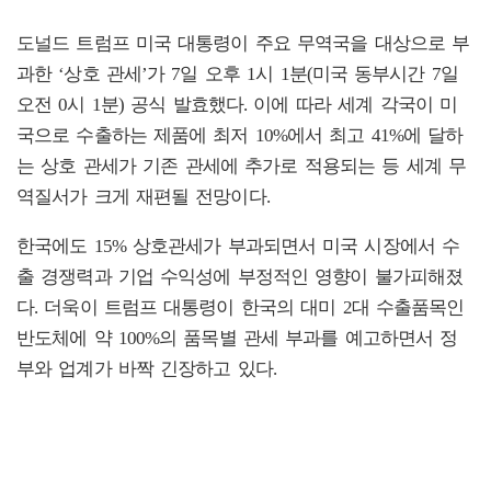
도널드 트럼프 미국 대통령이 주요 무역국을 대상으로 부
과한 ‘상호 관세’가 7일 오후 1시 1분(미국 동부시간 7일
오전 0시 1분) 공식 발효했다. 이에 따라 세계 각국이 미
국으로 수출하는 제품에 최저 10%에서 최고 41%에 달하
는 상호 관세가 기존 관세에 추가로 적용되는 등 세계 무
역질서가 크게 재편될 전망이다.
한국에도 15% 상호관세가 부과되면서 미국 시장에서 수
출 경쟁력과 기업 수익성에 부정적인 영향이 불가피해졌
다. 더욱이 트럼프 대통령이 한국의 대미 2대 수출품목인
반도체에 약 100%의 품목별 관세 부과를 예고하면서 정
부와 업계가 바짝 긴장하고 있다.