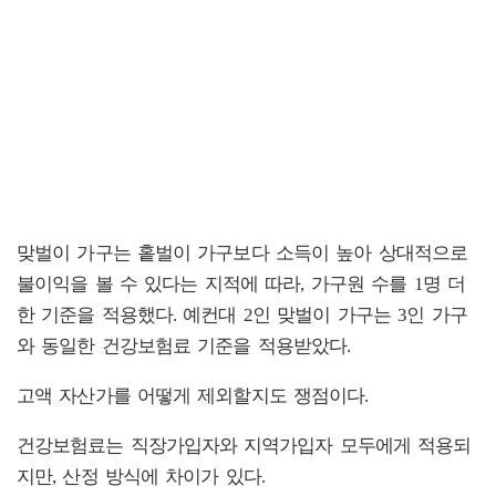
맞벌이 가구는 홑벌이 가구보다 소득이 높아 상대적으로
불이익을 볼 수 있다는 지적에 따라, 가구원 수를 1명 더
한 기준을 적용했다. 예컨대 2인 맞벌이 가구는 3인 가구
와 동일한 건강보험료 기준을 적용받았다.
고액 자산가를 어떻게 제외할지도 쟁점이다.
건강보험료는 직장가입자와 지역가입자 모두에게 적용되
지만, 산정 방식에 차이가 있다.