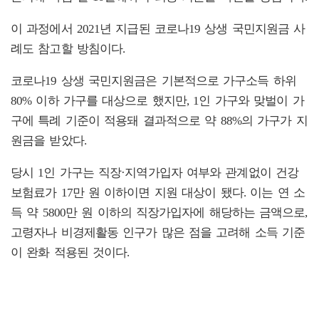
이 과정에서 2021년 지급된 코로나19 상생 국민지원금 사
례도 참고할 방침이다.
코로나19 상생 국민지원금은 기본적으로 가구소득 하위
80% 이하 가구를 대상으로 했지만, 1인 가구와 맞벌이 가
구에 특례 기준이 적용돼 결과적으로 약 88%의 가구가 지
원금을 받았다.
당시 1인 가구는 직장·지역가입자 여부와 관계없이 건강
보험료가 17만 원 이하이면 지원 대상이 됐다. 이는 연 소
득 약 5800만 원 이하의 직장가입자에 해당하는 금액으로,
고령자나 비경제활동 인구가 많은 점을 고려해 소득 기준
이 완화 적용된 것이다.