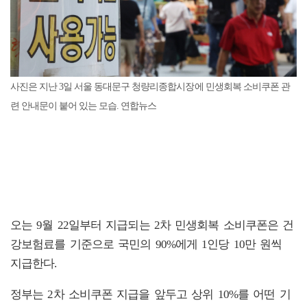
사진은 지난 3일 서울 동대문구 청량리종합시장에 민생회복 소비쿠폰 관
련 안내문이 붙어 있는 모습. 연합뉴스
오는 9월 22일부터 지급되는 2차 민생회복 소비쿠폰은 건
강보험료를 기준으로 국민의 90%에게 1인당 10만 원씩
지급한다.
정부는 2차 소비쿠폰 지급을 앞두고 상위 10%를 어떤 기