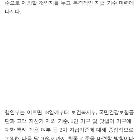
준으로 제외할 것인지를 두고 본격적인 지급 기준 마련에
나선다.
행안부는 이르면 18일께부터 보건복지부, 국민건강보험공
단과 고액 자산가 제외 기준, 1인 가구 및 맞벌이 가구에
대한 특례 적용 여부 등 2차 지급기준에 대해 중점적으로
논의해 다음 달 10일께까지 최종 기준을 마련할 방침이다.