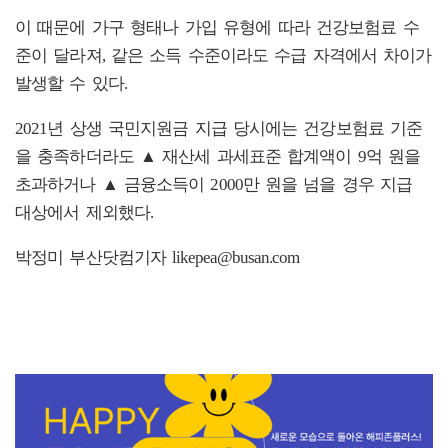
이 때문에 가구 형태나 가입 유형에 따라 건강보험료 수
준이 달라져, 같은 소득 수준이라도 수급 자격에서 차이가
발생할 수 있다.
2021년 상생 국민지원금 지급 당시에는 건강보험료 기준
을 충족하더라도 ▲ 재산세 과세표준 합계액이 9억 원을
초과하거나 ▲ 금융소득이 2000만 원을 넘을 경우 지급
대상에서 제외했다.
박정미 부산닷컴기자 likepea@busan.com