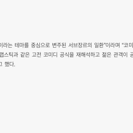
족이라는 테마를 중심으로 변주된 서브장르의 일환”이라며 “코
슬랩스틱과 같은 고전 코미디 공식을 재해석하고 젊은 관객이 
 했다.