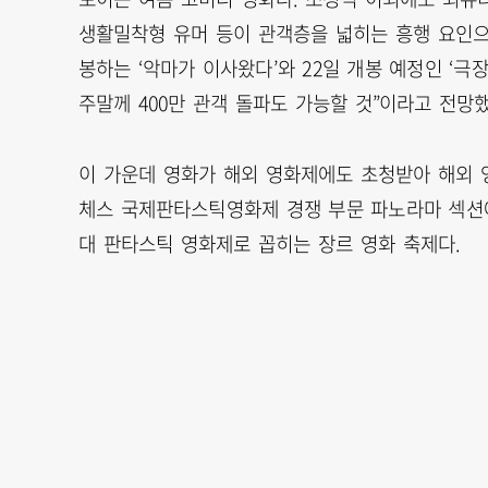
생활밀착형 유머 등이 관객층을 넓히는 흥행 요인으로
봉하는 ‘악마가 이사왔다’와 22일 개봉 예정인 ‘극
주말께 400만 관객 돌파도 가능할 것”이라고 전망했
이 가운데 영화가 해외 영화제에도 초청받아 해외 영화
체스 국제판타스틱영화제 경쟁 부문 파노라마 섹션에 
대 판타스틱 영화제로 꼽히는 장르 영화 축제다.