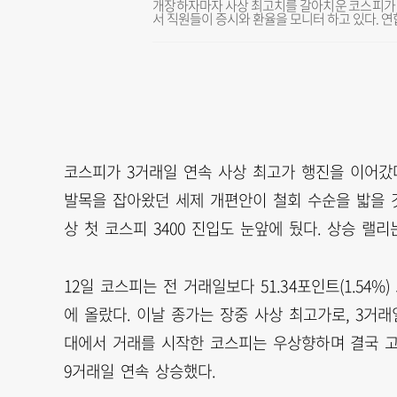
개장하자마자 사상 최고치를 갈아치운 코스피가 장
서 직원들이 증시와 환율을 모니터 하고 있다. 
코스피가 3거래일 연속 사상 최고가 행진을 이어갔다
발목을 잡아왔던 세제 개편안이 철회 수순을 밟을 
상 첫 코스피 3400 진입도 눈앞에 뒀다. 상승 랠
12일 코스피는 전 거래일보다 51.34포인트(1.54%)
에 올랐다. 이날 종가는 장중 사상 최고가로, 3거래
대에서 거래를 시작한 코스피는 우상향하며 결국 고
9거래일 연속 상승했다.