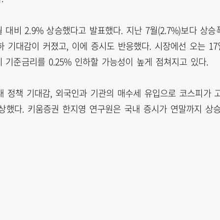
비 2.9% 상승했다고 발표했다. 지난 7월(2.7%)보다 상승
 기대감이 커졌고, 이에 증시도 반응했다. 시장에선 오는 17
 기준금리를 0.25% 인하할 가능성이 높게 점쳐지고 있다.
내 정책 기대감, 외국인과 기관의 매수세 유입으로 코스피가 
예상했다. 키움증권 한지영 연구원은 국내 증시가 연말까지 상