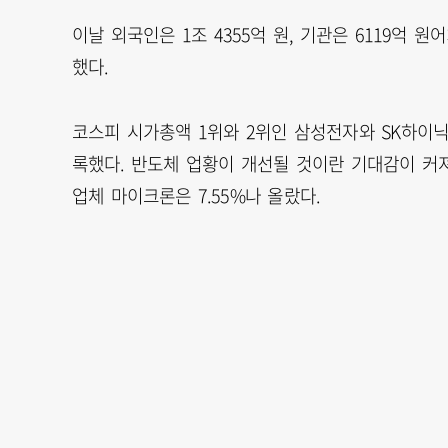
이날 외국인은 1조 4355억 원, 기관은 6119억 
했다.
코스피 시가총액 1위와 2위인 삼성전자와 SK하이닉스
록했다. 반도체 업황이 개선될 것이란 기대감이 커져
업체 마이크론은 7.55%나 올랐다.