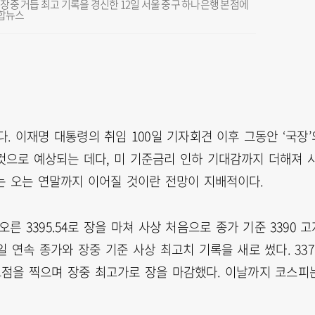
중 거듭 최고 기록을 경신한 12일 서울 중구 하나은행 본점에
연합뉴스
. 이재명 대통령의 취임 100일 기자회견 이후 그동안 ‘국장’
것으로 예상되는 데다, 미 기준금리 인하 기대감까지 더해져 
리는 오는 연말까지 이어질 것이란 전망이 지배적이다.
 오른 3395.54로 장을 마쳐 사상 처음으로 종가 기준 3390 
일 연속 종가와 장중 기준 사상 최고치 기록을 새로 썼다. 337
점을 찍으며 장중 최고가로 장을 마감했다. 이날까지 코스피