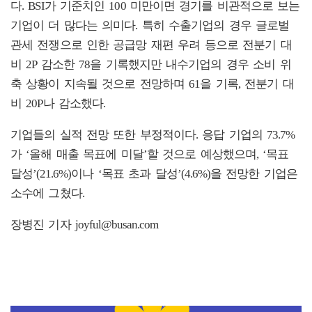
다. BSI가 기준치인 100 미만이면 경기를 비관적으로 보는
기업이 더 많다는 의미다. 특히 수출기업의 경우 글로벌
관세 전쟁으로 인한 공급망 재편 우려 등으로 전분기 대
비 2P 감소한 78을 기록했지만 내수기업의 경우 소비 위
축 상황이 지속될 것으로 전망하며 61을 기록, 전분기 대
비 20P나 감소했다.
기업들의 실적 전망 또한 부정적이다. 응답 기업의 73.7%
가 ‘올해 매출 목표에 미달’할 것으로 예상했으며, ‘목표
달성’(21.6%)이나 ‘목표 초과 달성’(4.6%)을 전망한 기업은
소수에 그쳤다.
장병진 기자 joyful@busan.com