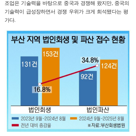
조업은 기술력을 바탕으로 중국과 경쟁해 왔지만, 중국의
기술력이 급성장하면서 경쟁 우위가 크게 희석됐다는 평
가다.