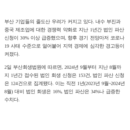
부산 기업들의 줄도산 우려가 커지고 있다. 내수 부진과
중국 제조업에 대한 경쟁력 약화로 지난 1년간 법인 파산
신청이 30% 이상 급증했으며, 향후 경기 전망마저 코로나
19 사태 수준으로 얼어붙어 지역 경제에 심각한 경고등이
켜졌다.
2일 부산회생법원에 따르면, 2024년 9월부터 지난 8월까
지 1년간 접수된 법인 회생 신청은 153건, 법인 파산 신청
은 124건으로 집계됐다. 이는 직전 1년(2023년 9월~2024년
8월) 대비 법인 회생은 16%, 법인 파산은 34%나 급증한
수치다.