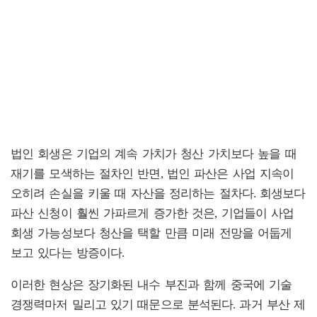
법인 회생은 기업의 계속 가치가 청산 가치보다 높을 때
재기를 모색하는 절차인 반면, 법인 파산은 사업 지속이
오히려 손실을 키울 때 자산을 정리하는 절차다. 회생보다
파산 신청이 훨씬 가파르게 증가한 것은, 기업들이 사업
회생 가능성보다 청산을 택할 만큼 미래 전망을 어둡게
보고 있다는 방증이다.
이러한 현상은 장기화된 내수 부진과 함께 중국에 기술
경쟁력마저 밀리고 있기 때문으로 분석된다. 과거 부산 제