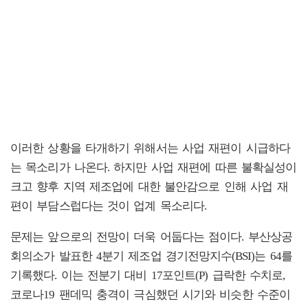
이러한 상황을 타개하기 위해서는 사업 재편이 시급하다
는 목소리가 나온다. 하지만 사업 재편에 따른 불확실성이
크고 향후 지역 제조업에 대한 불안감으로 인해 사업 재
편이 부담스럽다는 것이 업계 목소리다.
문제는 앞으로의 전망이 더욱 어둡다는 점이다. 부산상공
회의소가 발표한 4분기 제조업 경기전망지수(BSI)는 64를
기록했다. 이는 전분기 대비 17포인트(P) 급락한 수치로,
코로나19 팬데믹 충격이 극심했던 시기와 비슷한 수준이