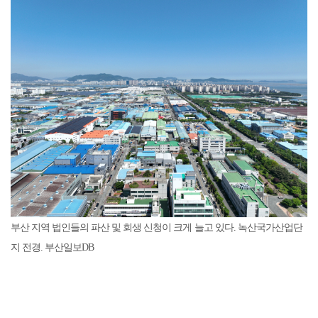
부산 지역 법인들의 파산 및 회생 신청이 크게 늘고 있다. 녹산국가산업단
지 전경. 부산일보DB