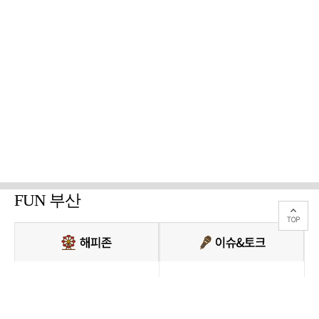
FUN 부산