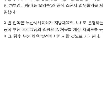
인 ㈜부영티씨(대표 오임순)와 공식 스폰서 업무협약을 체
결했다.
이번 협약은 부산시체육회가 지방체육회 최초로 운영하는
공식 후원 프로그램의 일환으로, 체육회 재정 자립도를 높
이고, 향후 부산 체육 발전에 이바지할 것으로 기대된다.