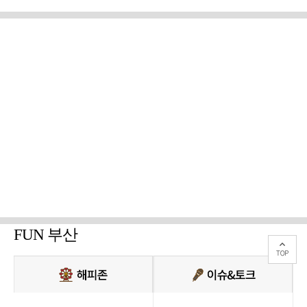
FUN 부산