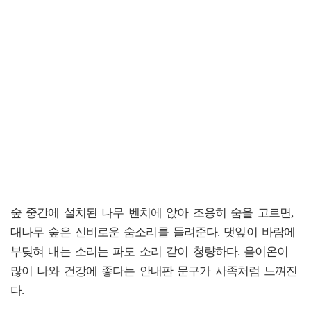
숲 중간에 설치된 나무 벤치에 앉아 조용히 숨을 고르면,
대나무 숲은 신비로운 숨소리를 들려준다. 댓잎이 바람에
부딪혀 내는 소리는 파도 소리 같이 청량하다. 음이온이
많이 나와 건강에 좋다는 안내판 문구가 사족처럼 느껴진
다.