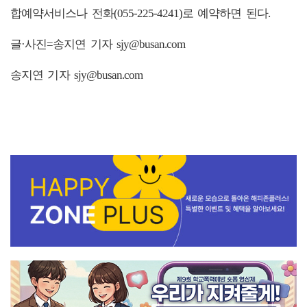
합예약서비스나 전화(055-225-4241)로 예약하면 된다.
글·사진=송지연 기자 sjy@busan.com
송지연 기자 sjy@busan.com