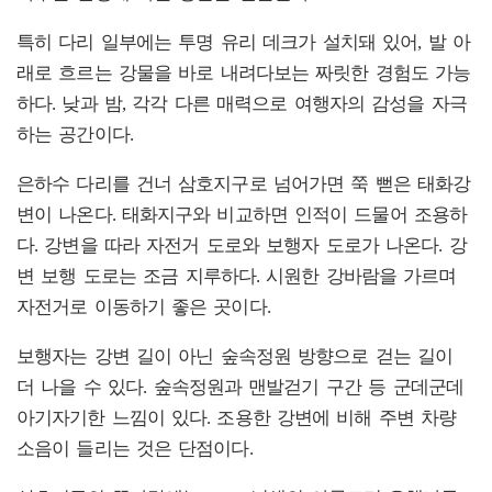
특히 다리 일부에는 투명 유리 데크가 설치돼 있어, 발 아
래로 흐르는 강물을 바로 내려다보는 짜릿한 경험도 가능
하다. 낮과 밤, 각각 다른 매력으로 여행자의 감성을 자극
하는 공간이다.
은하수 다리를 건너 삼호지구로 넘어가면 쭉 뻗은 태화강
변이 나온다. 태화지구와 비교하면 인적이 드물어 조용하
다. 강변을 따라 자전거 도로와 보행자 도로가 나온다. 강
변 보행 도로는 조금 지루하다. 시원한 강바람을 가르며
자전거로 이동하기 좋은 곳이다.
보행자는 강변 길이 아닌 숲속정원 방향으로 걷는 길이
더 나을 수 있다. 숲속정원과 맨발걷기 구간 등 군데군데
아기자기한 느낌이 있다. 조용한 강변에 비해 주변 차량
소음이 들리는 것은 단점이다.