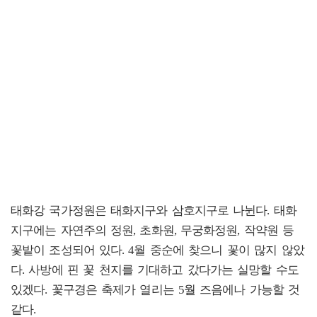
태화강 국가정원은 태화지구와 삼호지구로 나뉜다. 태화
지구에는 자연주의 정원, 초화원, 무궁화정원, 작약원 등
꽃밭이 조성되어 있다. 4월 중순에 찾으니 꽃이 많지 않았
다. 사방에 핀 꽃 천지를 기대하고 갔다가는 실망할 수도
있겠다. 꽃구경은 축제가 열리는 5월 즈음에나 가능할 것
같다.