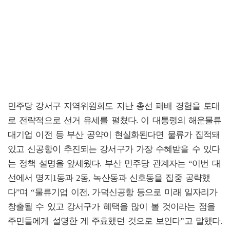
민주당 강서구 지역위원회도 지난 총선 패배 경험을 토대
로 전략적으로 선거 유세를 펼쳤다. 이 대통령의 해운물류
대기업 이전 등 부산 공약이 현실화된다면 물류가 집적돼
있고 신공항이 추진되는 강서구가 가장 수혜받을 수 있다
는 정책 설명을 앞세웠다. 부산 민주당 관계자는 “이번 대
선에서 명지1동과 2동, 녹산동과 신호동을 집중 공략했
다”며 “물류기업 이전, 가덕신공항 등으로 미래 일자리가
창출될 수 있고 강서구가 혜택을 많이 볼 것이라는 점을
주민들에게 설명한 게 주효했던 것으로 보인다”고 말했다.