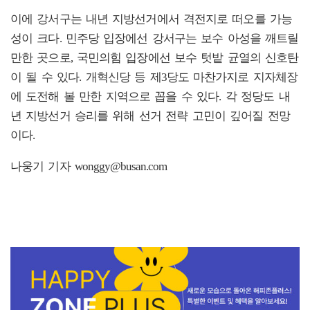
이에 강서구는 내년 지방선거에서 격전지로 떠오를 가능
성이 크다. 민주당 입장에선 강서구는 보수 아성을 깨트릴
만한 곳으로, 국민의힘 입장에선 보수 텃밭 균열의 신호탄
이 될 수 있다. 개혁신당 등 제3당도 마찬가지로 지자체장
에 도전해 볼 만한 지역으로 꼽을 수 있다. 각 정당도 내
년 지방선거 승리를 위해 선거 전략 고민이 깊어질 전망
이다.
나웅기 기자 wonggy@busan.com