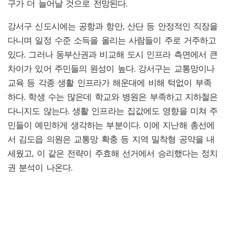
구가 더 늘어날 것으로 전망된다.
강서구 신도시에는 공항과 항만, 산단 등 안정적인 직장을
다니며 일정 수준 소득을 올리는 사람들이 주로 거주하고
있다. 그러나 동부산권과 비교해 도시 인프라 측면에서 큰
차이가 있어 주민들의 원성이 높다. 강서구는 교통망이나
교육 등 각종 생활 인프라가 해운대에 비해 턱없이 부족
하다. 학생 수는 많은데 학교와 병원은 부족하고 지하철은
다니지도 않는다. 생활 인프라는 집값에도 영향을 미쳐 주
민들이 예민하게 생각하는 부분이다. 이에 지난해 총선에
서 김도읍 의원은 교통망 확충 등 지역 밀착형 공약을 내
세웠고, 이 같은 전략이 주효해 선거에서 승리했다는 정치
권 분석이 나온다.