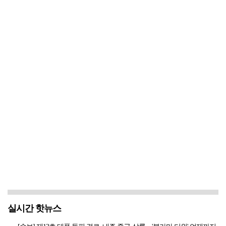
실시간 핫뉴스