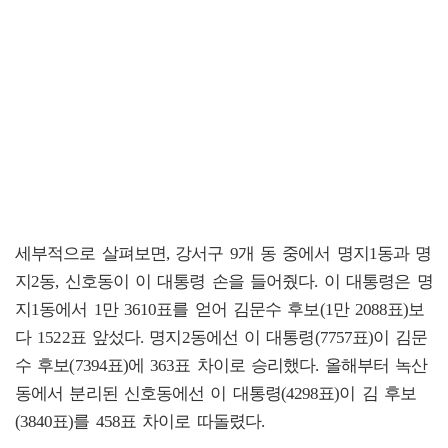
세부적으로 살펴보면, 강서구 9개 동 중에서 명지1동과 명
지2동, 신호동이 이 대통령 손을 들어줬다. 이 대통령은 명
지1동에서 1만 3610표를 얻어 김문수 후보(1만 2088표)보
다 1522표 앞섰다. 명지2동에선 이 대통령(7757표)이 김문
수 후보(7394표)에 363표 차이로 승리했다. 올해부터 녹산
동에서 분리된 신호동에선 이 대통령(4298표)이 김 후보
(3840표)를 458표 차이로 따돌렸다.