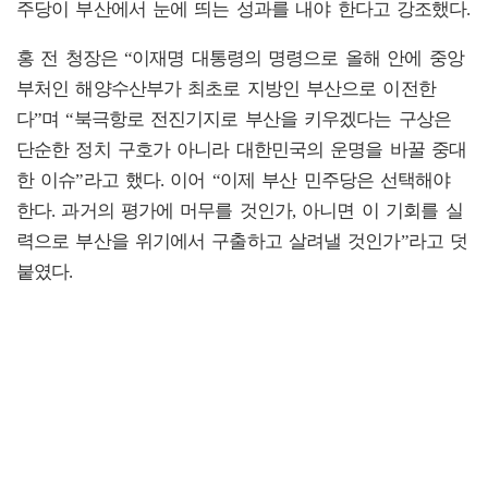
주당이 부산에서 눈에 띄는 성과를 내야 한다고 강조했다.
홍 전 청장은 “이재명 대통령의 명령으로 올해 안에 중앙
부처인 해양수산부가 최초로 지방인 부산으로 이전한
다”며 “북극항로 전진기지로 부산을 키우겠다는 구상은
단순한 정치 구호가 아니라 대한민국의 운명을 바꿀 중대
한 이슈”라고 했다. 이어 “이제 부산 민주당은 선택해야
한다. 과거의 평가에 머무를 것인가, 아니면 이 기회를 실
력으로 부산을 위기에서 구출하고 살려낼 것인가”라고 덧
붙였다.