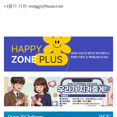
나웅기 기자 wonggy@busan.com