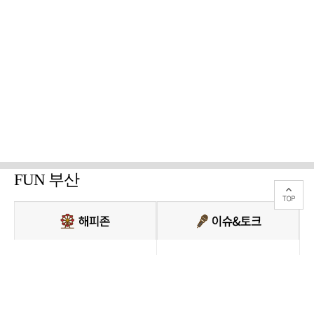
FUN 부산