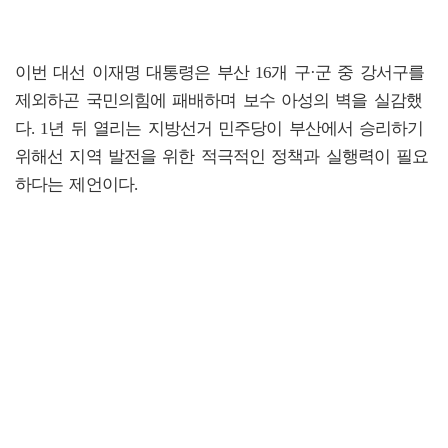
이번 대선 이재명 대통령은 부산 16개 구·군 중 강서구를
제외하곤 국민의힘에 패배하며 보수 아성의 벽을 실감했
다. 1년 뒤 열리는 지방선거 민주당이 부산에서 승리하기
위해선 지역 발전을 위한 적극적인 정책과 실행력이 필요
하다는 제언이다.