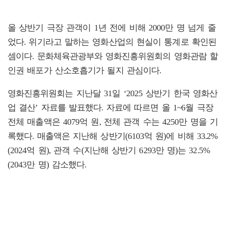
올 상반기 극장 관객이 1년 전에 비해 2000만 명 넘게 줄
었다. 위기라고 말하는 영화산업의 현실이 통계로 확인된
셈이다. 문화체육관광부와 영화진흥위원회의 영화관람 할
인권 배포가 산소호흡기가 될지 관심이다.
영화진흥위원회는 지난달 31일 ‘2025 상반기 한국 영화산
업 결산’ 자료를 발표했다. 자료에 따르면 올 1~6월 극장
전체 매출액은 4079억 원, 전체 관객 수는 4250만 명을 기
록했다. 매출액은 지난해 상반기(6103억 원)에 비해 33.2%
(2024억 원), 관객 수(지난해 상반기 6293만 명)는 32.5%
(2043만 명) 감소했다.