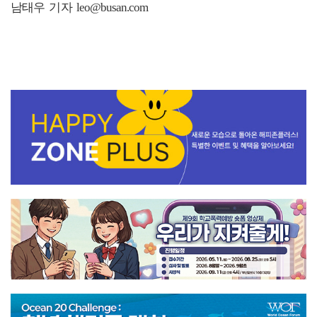
남태우 기자 leo@busan.com