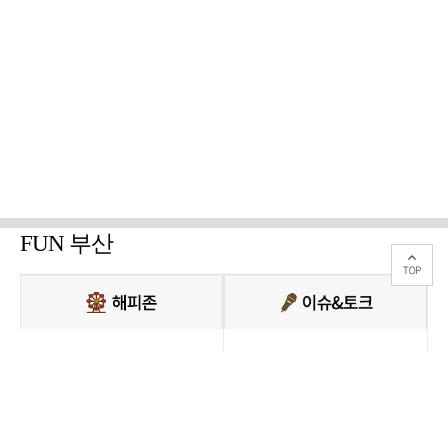
FUN 부산