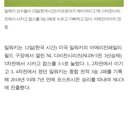
밀워키 선수들이 12일(한국시간) 미프로야구 메이저리그 NL 디비전시리
즈에서 시카고 컵스를 3승 2패로 누르고 기뻐하고 있다. 이메인이미지·연
합
밀워키는 12일(한국 시간) 미국 밀워키의 아메리칸패밀리
필드 구장에서 열린 NL 디비전시리즈(NLDS·5전 3선승제)
5차전에서 시카고 컵스를 3-1로 눌렀다. 1, 2차전에서 이기
고 3, 4차전에서 졌던 밀워키는 종합 전적 3승 2패를 기록
해 2018년 이래 7년 만에 포스트시즌 승리를 따내며 NLCS
에 진출했다.