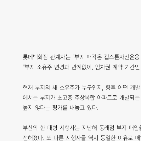
롯데백화점 관계자는 “부지 매각은 캡스톤자산운용
“부지 소유주 변경과 관계없이, 임차권 계약 기간인
현재 부지의 새 소유주가 누구인지, 향후 어떤 개
에서는 부지가 초고층 주상복합 아파트로 개발되는
높지 않다는 평가를 내놓고 있다.
부산의 한 대형 시행사는 지난해 동래점 부지 매입
전해졌다. 또 다른 시행사들 역시 동일한 이유로 