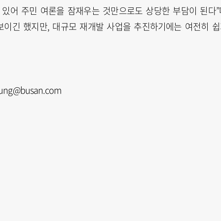
 있어 주민 여론을 잠재우는 것만으로도 상당한 부담이 된다”
보이긴 했지만, 대규모 재개발 사업을 추진하기에는 여전히 
ung@busan.com