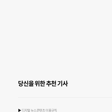
당신을 위한 추천 기사
▶ 디지털 뉴스콘텐츠 이용규칙