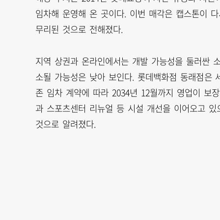
임차해 운영해 온 곳이다. 이번 매각은 캡스톤이 다
무리된 것으로 전해졌다.
지역 상권과 온라인에서는 개발 가능성을 둘러싼 소
소될 가능성은 낮아 보인다. 롯데백화점 동래점은 세일 앤
존 임차 계약에 따라 2034년 12월까지 영업이 보
과 스포츠센터 리뉴얼 등 시설 개선을 이어오고 있
것으로 알려졌다.