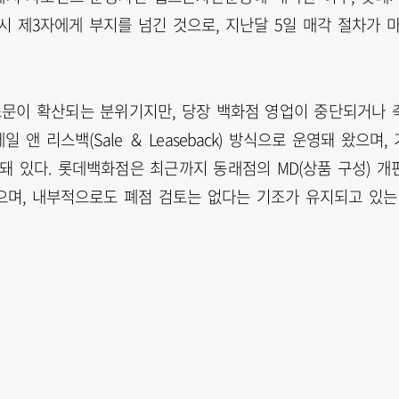
시 제3자에게 부지를 넘긴 것으로, 지난달 5일 매각 절차가 
문이 확산되는 분위기지만, 당장 백화점 영업이 중단되거나 
 리스백(Sale ＆ Leaseback) 방식으로 운영돼 왔으며, 
장돼 있다. 롯데백화점은 최근까지 동래점의 MD(상품 구성) 개
으며, 내부적으로도 폐점 검토는 없다는 기조가 유지되고 있는