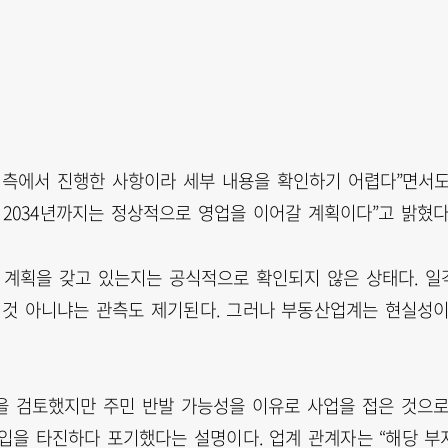
 측에서 진행한 사항이라 세부 내용을 확인하기 어렵다”면서
 2034년까지는 정상적으로 영업을 이어갈 계획이다”고 밝혔다
발 계획을 갖고 있는지는 공식적으로 확인되지 않은 상태다. 일
 것 아니냐는 관측도 제기된다. 그러나 부동산업계는 현실성
을 검토했지만 주민 반발 가능성을 이유로 사업을 접은 것으
매입을 타진하다 포기했다는 설명이다. 업계 관계자는 “해당 부