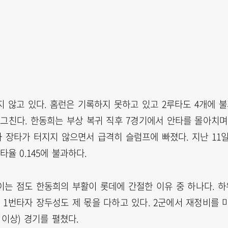
 않고 있다. 홈런은 기록하지 못하고 있고 2루타도 4개에 
4에 그친다. 한동희는 부상 복귀 직후 7경기에서 안타를 몰아치며
과 장타가 터지지 않으면서 급격히 슬럼프에 빠졌다. 지난 11
율 0.145에 불과하다.
이는 점도 한동희의 부활이 롯데에 간절한 이유 중 하나다. 하
1번타자 장두성도 제 몫을 다하고 있다. 2군에서 재정비를 
이상) 경기를 펼쳤다.