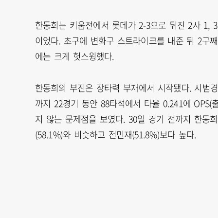
한동희는 키움전에서 롯데가 2-3으로 뒤진 2사 1,
이었다. 초구에 변화구 스트라이크를 내준 뒤 2구
에는 크게 헛스윙했다.
한동희의 부진은 장타력 부재에서 시작됐다. 시범경
까지 22경기 동안 88타석에서 타율 0.241에 OPS
지 않는 문제점을 보였다. 30일 경기 전까지 한동희
(58.1%)와 비슷하고 전민재(51.8%)보다 높다.