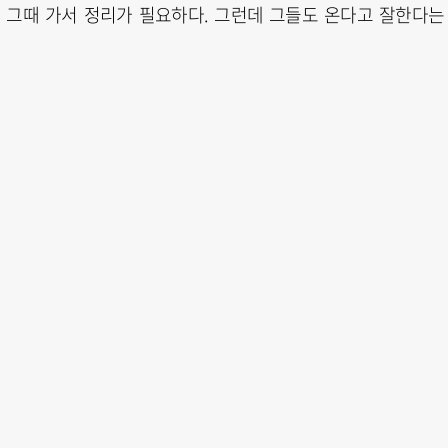
 그때 가서 정리가 필요하다. 그런데 그들도 온다고 잘한다는