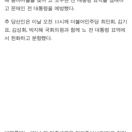
해 봉하마을을 찾아 고 노무현 전 대통령 묘역을 참배하
고 문재인 전 대통령을 예방했다.
추 당선인은 이날 오전 11시께 더불어민주당 최민희, 김기
표, 김성회, 박지혜 국회의원과 함께 노 전 대통령 묘역에
서 헌화하고 분향했다.