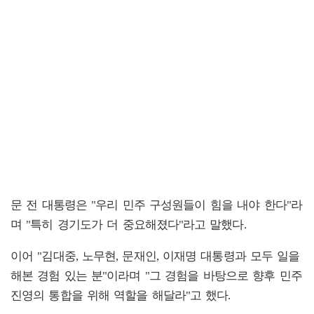
문 전 대통령은 "우리 민주 구성원들이 힘을 내야 한다"라
며 "특히 경기도가 더 중요해졌다"라고 말했다.
이어 "김대중, 노무현, 문재인, 이재명 대통령과 모두 일을
해본 경험 있는 분"이라며 "그 경험을 바탕으로 향후 민주
진영의 통합을 위해 역할을 해달라"고 했다.