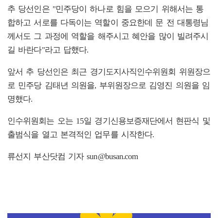
추 당선인은 "민주당이 하나로 힘을 모으기 위해서는 통
합하고 서로를 다독이는 역할이 중요한데 문 전 대통령님
께서도 그 과정에 역할을 해주시고 혜안을 많이 빌려주시
길 바란다"라고 답했다.
앞서 추 당선인은 최근 경기도지사직인수위원회 위원장으
로 민주당 김태년 의원을, 부위원장으로 김영진 의원을 임
명했다.
인수위원회는 오는 15일 경기신용보증재단에서 현판식 및
출범식을 열고 본격적인 업무를 시작한다.
류선지 부산닷컴 기자 sun@busan.com