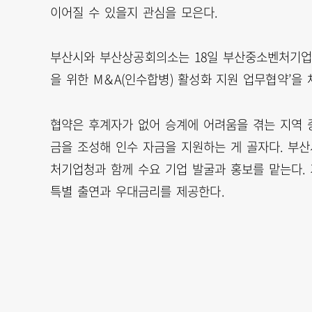
이어질 수 있을지 관심을 모은다.
부산시와 부산상공회의소는 18일 부산중소벤처기업청
을 위한 M＆A(인수합병) 활성화 지원 업무협약’을
협약은 후계자가 없어 승계에 어려움을 겪는 지역 중
금을 조성해 인수 자금을 지원하는 게 골자다. 부
처기업청과 함께 수요 기업 발굴과 홍보를 맡는다. 
특별 출연과 우대금리를 제공한다.