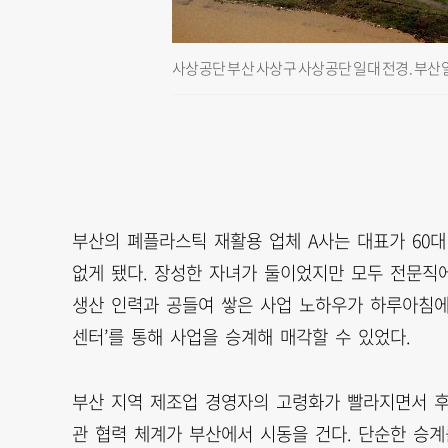
사상공단 부산 사상구 사상공단 일대 전경. 부산
부산의 폐플라스틱 재활용 업체 A사는 대표가 60
없게 됐다. 장성한 자녀가 둘이었지만 모두 전문직
생산 인력과 공들여 쌓은 사업 노하우가 하루아침에 
센터’를 통해 사업을 승계해 매각할 수 있었다.
부산 지역 제조업 경영자의 고령화가 빨라지면서 후
관 협력 체계가 부산에서 시동을 건다. 단순한 승