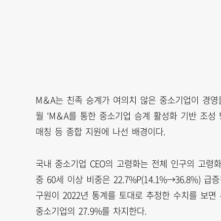
M＆A는 친족 승계가 여의치 않은 중소기업이 경영을
월 ‘M＆A를 통한 중소기업 승계 활성화 기반 조성 
매칭 등 종합 지원에 나선 배경이다.
국내 중소기업 CEO의 고령화는 전체 인구의 고령화 
중 60세 이상 비중은 22.7%P(14.1%→36.8%)
구원이 2022년 통계를 토대로 추정한 수치를 보면 
중소기업의 27.9%를 차지한다.