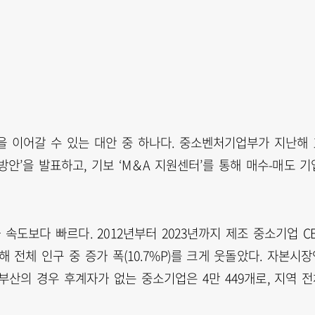
 이어갈 수 있는 대안 중 하나다. 중소벤처기업부가 지난해 
방안’을 발표하고, 기보 ‘M＆A 지원센터’를 통해 매수-매도 기
속도보다 빠르다. 2012년부터 2023년까지 제조 중소기업 C
 급증해 전체 인구 중 증가 폭(10.7%P)를 크게 웃돌았다. 자본시
부산의 경우 후계자가 없는 중소기업은 4만 449개로, 지역 