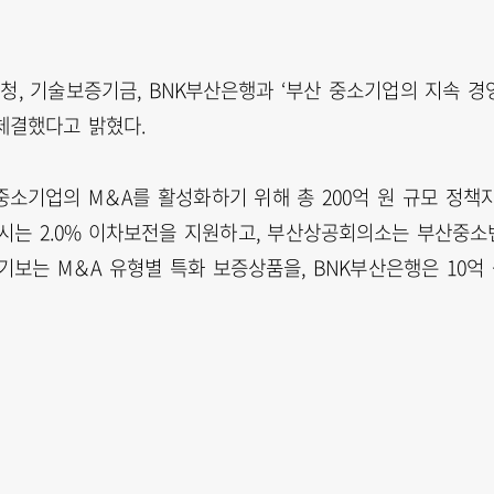
, 기술보증기금, BNK부산은행과 ‘부산 중소기업의 지속 경
 체결했다고 밝혔다.
소기업의 M＆A를 활성화하기 위해 총 200억 원 규모 정책
산시는 2.0% 이차보전을 지원하고, 부산상공회의소는 부산중소
기보는 M＆A 유형별 특화 보증상품을, BNK부산은행은 10억