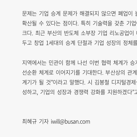
문제는 기업 승계 문제가 해결되지 않으면 폐업이 
확산될 수 있다는 점이다. 특히 기술력을 갖춘 기
크다. 최근 부산의 반도체 소부장 기업 리노공업이 대
두고 창업 1세대의 승계 단절과 기업 성장의 정체
지역에서는 민관이 함께 나선 이번 협력 체계가 승
선순환 체계로 이어지기를 기대한다. 부산상의 관계
계기가 될 것”이라고 말했다. 시 김봉철 디지털경
성하고, 기업의 성장과 경쟁력 강화를 지원하겠다”고
최혜규 기자 iwill@busan.com