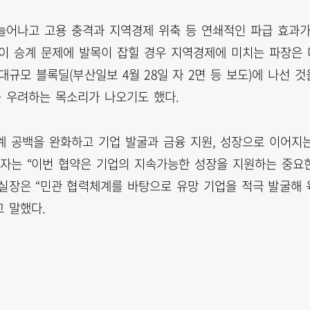
늘어나고 고용 충격과 지역경제 위축 등 연쇄적인 파급 효과
업이 승계 문제에 발목이 잡힐 경우 지역경제에 미치는 파장은 
규모 블록딜(부산일보 4월 28일 자 2면 등 보도)에 나선 것
를 우려하는 목소리가 나오기도 했다.
계 공백을 완화하고 기업 발굴과 금융 지원, 성장으로 이어지
자는 “이번 협약은 기업의 지속가능한 성장을 지원하는 중요
제실장은 “민관 협력체계를 바탕으로 유망 기업을 적극 발굴해 
 말했다.