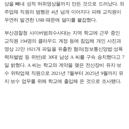
상을 빼내 성적 허위영상물까지 만든 것으로 드러났다. 외
주업체 직원의 범행은 4년 넘게 이어지다 피해 교직원이
우연히 발견한 USB 때문에 덜미를 붙잡혔다.
부산경찰청 사이버범죄수사대는 지역 학교에 근무 중인
교직원 194명의 클라우드 계정 등에 침입해 개인 사진과
영상 22만 1921개 파일을 유출한 혐의(정보통신망법·성폭
력처벌법 등 위반)로 30대 남성 A 씨를 구속 송치했다고 7
일 밝혔다. A 씨는 학교와 계약을 맺은 전산장비 유지·보
수 위탁업체 직원으로 2021년 7월부터 2025년 9월까지 유
지·보수 업무를 위해 학교에 출입해 온 것으로 조사됐다.