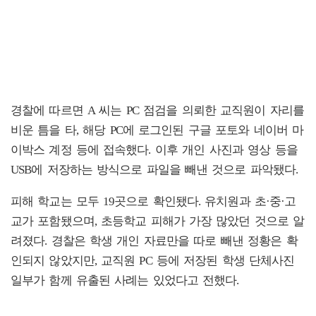
경찰에 따르면 A 씨는 PC 점검을 의뢰한 교직원이 자리를
비운 틈을 타, 해당 PC에 로그인된 구글 포토와 네이버 마
이박스 계정 등에 접속했다. 이후 개인 사진과 영상 등을
USB에 저장하는 방식으로 파일을 빼낸 것으로 파악됐다.
피해 학교는 모두 19곳으로 확인됐다. 유치원과 초·중·고
교가 포함됐으며, 초등학교 피해가 가장 많았던 것으로 알
려졌다. 경찰은 학생 개인 자료만을 따로 빼낸 정황은 확
인되지 않았지만, 교직원 PC 등에 저장된 학생 단체사진
일부가 함께 유출된 사례는 있었다고 전했다.