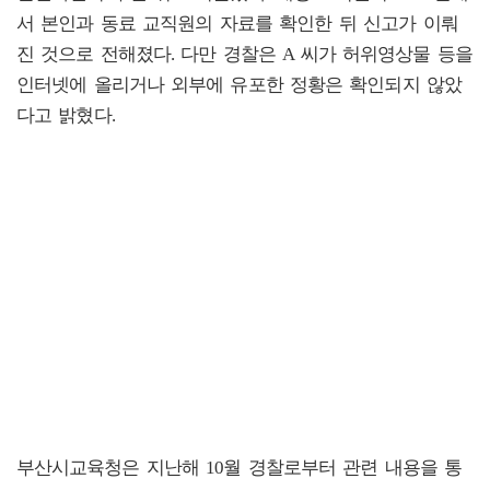
서 본인과 동료 교직원의 자료를 확인한 뒤 신고가 이뤄
진 것으로 전해졌다. 다만 경찰은 A 씨가 허위영상물 등을
인터넷에 올리거나 외부에 유포한 정황은 확인되지 않았
다고 밝혔다.
부산시교육청은 지난해 10월 경찰로부터 관련 내용을 통