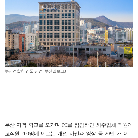
부산경찰청 건물 전경. 부산일보DB
부산 지역 학교를 오가며 PC를 점검하던 외주업체 직원이
교직원 200명에 이르는 개인 사진과 영상 등 20만 개 이