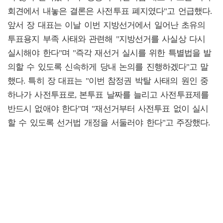
회견에서 내놓은 결론은 사전투표 폐지였다"고 언급했다.
앞서 장 대표는 이날 이번 지방선거에서 일어난 초유의
투표용지 부족 사태와 관련해 "지방선거를 사실상 다시
실시해야 한다"며 "즉각 재선거 실시를 위한 특별법을 발
의할 수 있도록 신속하게 당내 논의를 진행하겠다"고 말
했다. 특히 장 대표는 "이번 참정권 박탈 사태의 원인 중
하나가 사전투표로, 본투표 날짜를 늘리고 사전투표제를
반드시 없애야 한다"며 "재선거부터 사전투표 없이 실시
할 수 있도록 선거법 개정을 서둘러야 한다"고 주장했다.