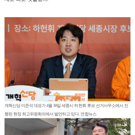
개혁신당 이준석 대표가 4월 30일 세종시 하헌휘 후보 선거사무소에서 진
행된 현장 최고위원회의에서 발언하고 있다. 연합뉴스