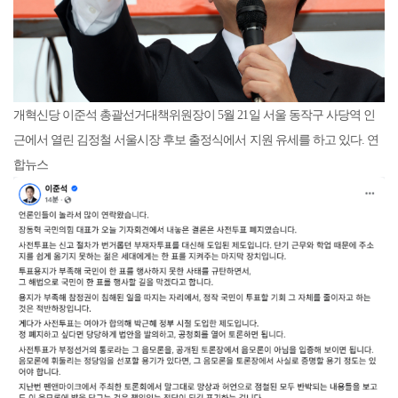
개혁신당 이준석 총괄선거대책위원장이 5월 21일 서울 동작구 사당역 인
근에서 열린 김정철 서울시장 후보 출정식에서 지원 유세를 하고 있다. 연
합뉴스