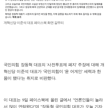
개혁신당 이준석 대표 페이스북 화면 갈무리
국민의힘 장동혁 대표의 '사전투표제 폐지' 주장에 대해 개
혁신당 이준석 대표가 '국민의힘이 '윤 어게인' 세력과 한
몸이 됐다'는 취지로 비판했다.
이 대표는 9일 페이스북에 올린 글에서 "언론인들이 놀라
서 많이 연락왔다"며 "장동혁 국민의힘 대표가 오늘 기자