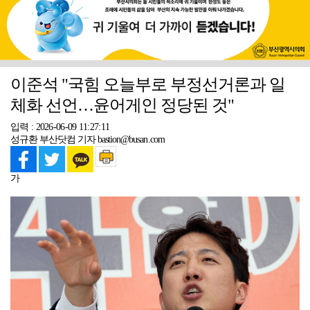
이준석 "국힘 오늘부로 부정선거론과 일
체화 선언…윤어게인 정당된 것"
입력 : 2026-06-09 11:27:11
성규환 부산닷컴 기자 bastion@busan.com
가