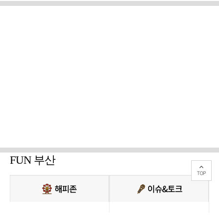
FUN 부산