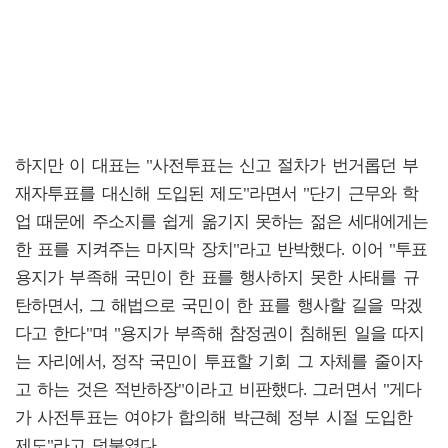
하지만 이 대표는 "사전투표는 신고 절차가 번거롭던 부
재자투표를 대신해 도입된 제도"라면서 "단기 근무와 학
업 때문에 주소지를 쉽게 옮기지 못하는 젊은 세대에게는
한 표를 지켜주는 마지막 장치"라고 반박했다. 이어 "투표
용지가 부족해 국민이 한 표를 행사하지 못한 사태를 규
탄하면서, 그 해법으로 국민이 한 표를 행사할 길을 막겠
다고 한다"며 "용지가 부족해 참정권이 침해된 일을 따지
는 자리에서, 정작 국민이 투표할 기회 그 자체를 줄이자
고 하는 것은 적반하장"이라고 비판했다. 그러면서 "게다
가 사전투표는 여야가 합의해 박근혜 정부 시절 도입한
제도"라고 덧붙였다.