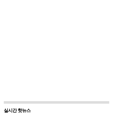
실시간 핫뉴스