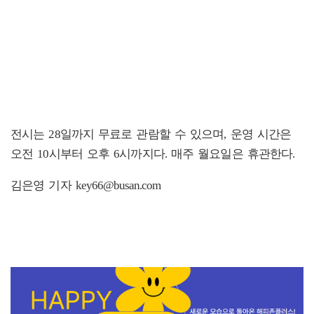
전시는 28일까지 무료로 관람할 수 있으며, 운영 시간은
오전 10시부터 오후 6시까지다. 매주 월요일은 휴관한다.
김은영 기자 key66@busan.com