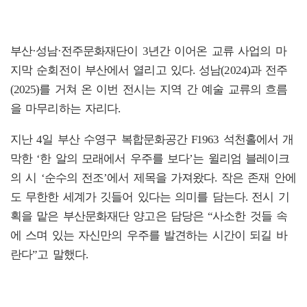
부산·성남·전주문화재단이 3년간 이어온 교류 사업의 마
지막 순회전이 부산에서 열리고 있다. 성남(2024)과 전주
(2025)를 거쳐 온 이번 전시는 지역 간 예술 교류의 흐름
을 마무리하는 자리다.
지난 4일 부산 수영구 복합문화공간 F1963 석천홀에서 개
막한 ‘한 알의 모래에서 우주를 보다’는 윌리엄 블레이크
의 시 ‘순수의 전조’에서 제목을 가져왔다. 작은 존재 안에
도 무한한 세계가 깃들어 있다는 의미를 담는다. 전시 기
획을 맡은 부산문화재단 양고은 담당은 “사소한 것들 속
에 스며 있는 자신만의 우주를 발견하는 시간이 되길 바
란다”고 말했다.