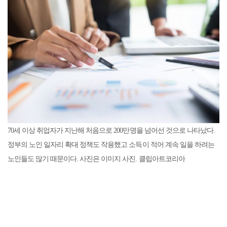
70세 이상 취업자가 지난해 처음으로 200만명을 넘어선 것으로 나타났다.
정부의 노인 일자리 확대 정책도 작용했고 소득이 적어 계속 일을 하려는
노인들도 많기 때문이다. 사진은 이미지 사진. 클립아트코리아