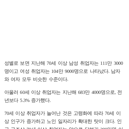
성별로 보면 지난해 70세 이상 남성 취업자는 111만 3000
명이고 여성 취업자는 104만 9000명으로 나타났다. 남자
와 여자 모두 비슷한 수준이다.
아울러 60세 이상 취업자는 지난해 683만 4000명으로, 전
년보다 5.3% 증가했다.
70세 이상 취업자가 늘어난 것은 고령화에 따라 70세 이
상 인구가 증가하고 노인 일자리가 확대한 탓이 크다. 인