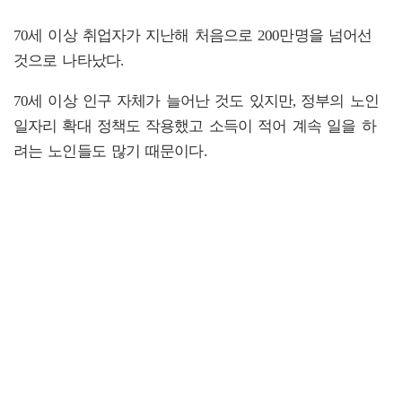
70세 이상 취업자가 지난해 처음으로 200만명을 넘어선
것으로 나타났다.
70세 이상 인구 자체가 늘어난 것도 있지만, 정부의 노인
일자리 확대 정책도 작용했고 소득이 적어 계속 일을 하
려는 노인들도 많기 때문이다.