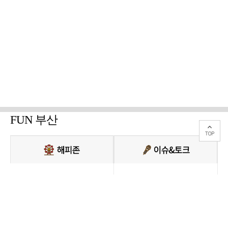
FUN 부산