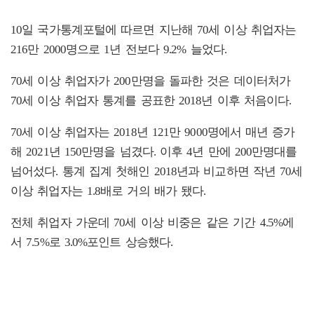
10일 국가통계포털에 따르면 지난해 70세 이상 취업자는
216만 2000명으로 1년 전보다 9.2% 늘었다.
70세 이상 취업자가 200만명을 돌파한 것은 데이터처가
70세 이상 취업자 통계를 공표한 2018년 이후 처음이다.
70세 이상 취업자는 2018년 121만 9000명에서 매년 증가
해 2021년 150만명을 넘겼다. 이후 4년 만에 200만명대를
넘어섰다. 통계 집계 첫해인 2018년과 비교하면 작년 70세
이상 취업자는 1.8배로 거의 배가 됐다.
전체 취업자 가운데 70세 이상 비중은 같은 기간 4.5%에
서 7.5%로 3.0%포인트 상승했다.