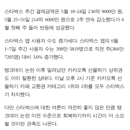
스타벅스 주간 결제금액은 5월 18~24일 236억 9000만 원,
5월 25~31일 214억 6000만 원으로 2주 연속 감소했다가 6
월 첫째 주 들어 반등에 성공했다.
스타벅스 앱 사용자 수도 증가세다. 스타벅스 앱의 6월
1~7일 주간 사용자 수는 398만 5819명으로 직전 주(384만
7205명) 대비 3.6% 증가했다.
탱크데이 논란 이후 밀려났던 카카오톡 선물하기 상위권
도 이미 탈환한 상태다. 이날 오후 2시 기준 카카오톡 선
물하기 카페 교환권 카테고리 1위와 2위를 모두 스타벅스
가 차지했다.
다만 스타벅스에 대한 여론이 여전히 좋지 않은 만큼 탱
크데이 논란 이전 수준으로 회복하기까지 시간이 더 소요
될 것이란 관측도 나온다.