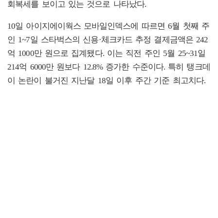
회복세를 보이고 있는 것으로 나타났다.
10일 아이지에이웍스 모바일인덱스에 따르면 6월 첫째 주
인 1~7일 스타벅스의 신용·체크카드 추정 결제금액은 242
억 1000만 원으로 집계됐다. 이는 직전 주인 5월 25~31일
214억 6000만 원보다 12.8% 증가한 수준이다. 특히 탱크데
이 논란이 불거진 지난달 18일 이후 주간 기준 최고치다.