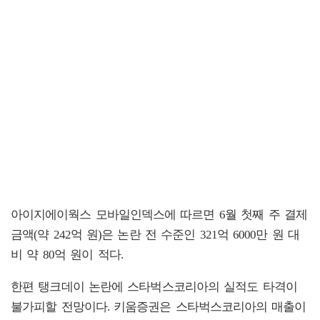
아이지에이웍스 모바일인덱스에 따르면 6월 첫째 주 결제
금액(약 242억 원)은 논란 전 수준인 321억 6000만 원 대
비 약 80억 원이 적다.
한편 탱크데이 논란에 스타벅스코리아의 실적도 타격이
불가피할 전망이다. 키움증권은 스타벅스코리아의 매출이