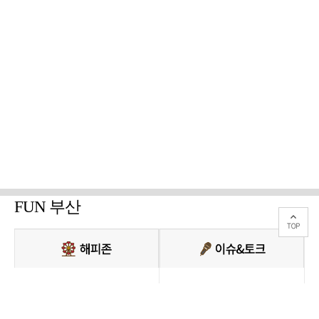
FUN 부산