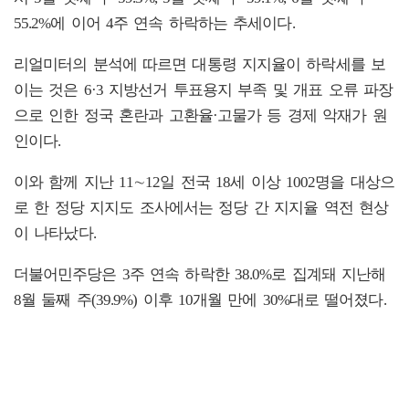
55.2%에 이어 4주 연속 하락하는 추세이다.
리얼미터의 분석에 따르면 대통령 지지율이 하락세를 보
이는 것은 6·3 지방선거 투표용지 부족 및 개표 오류 파장
으로 인한 정국 혼란과 고환율·고물가 등 경제 악재가 원
인이다.
이와 함께 지난 11∼12일 전국 18세 이상 1002명을 대상으
로 한 정당 지지도 조사에서는 정당 간 지지율 역전 현상
이 나타났다.
더불어민주당은 3주 연속 하락한 38.0%로 집계돼 지난해
8월 둘째 주(39.9%) 이후 10개월 만에 30%대로 떨어졌다.