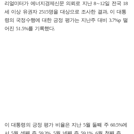
리얼미터가 에너지경제신문 의뢰로 지난 8∼12일 전국 18
세 이상 유권자 2515명을 대상으로 조사한 결과, 이 대통
령의 국정수행에 대한 긍정 평가는 지난주 대비 3.7%p 떨
어진 51.5%를 기록했다.
이 대통령의 긍정 평가 비율은 지난 5월 둘째 주 60.5%에
서 5월 셋째 주 59.3%, 5월 넷째 주 59.1%, 6월 첫째 주