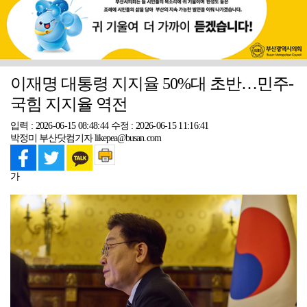
이재명 대통령 지지율 50%대 초반…민주-
국힘 지지율 역전
입력 : 2026-06-15 08:48:44
수정 : 2026-06-15 11:16:41
박정미 부산닷컴기자 likepea@busan.com
가