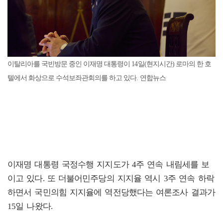
이탈리아를 국빈방문 중인 이재명 대통령이 14일(현지시간) 로마의 한 호
텔에서 화상으로 수석보좌관회의를 하고 있다. 연합뉴스
이재명 대통령 국정수행 지지도가 4주 연속 내림세를 보
이고 있다. 또 더불어민주당의 지지율 역시 3주 연속 하락
하면서 국민의힘 지지율에 역전당했다는 여론조사 결과가
15일 나왔다.