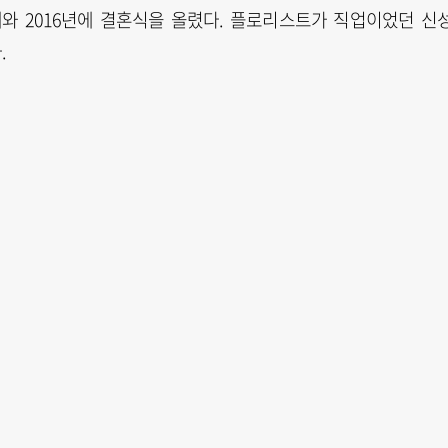
내와 2016년에 결혼식을 올렸다. 플로리스트가 직업이었던 신
.