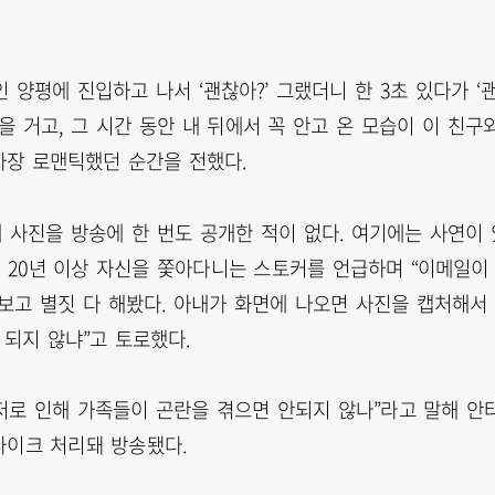
 양평에 진입하고 나서 ‘괜찮아?’ 그랬더니 한 3초 있다가 ‘
했을 거고, 그 시간 동안 내 뒤에서 꼭 안고 온 모습이 이 친구
가장 로맨틱했던 순간을 전했다.
 사진을 방송에 한 번도 공개한 적이 없다. 여기에는 사연이 
에서 20년 이상 자신을 쫓아다니는 스토커를 언급하며 “이메일이
보고 별짓 다 해봤다. 아내가 화면에 나오면 사진을 캡처해서
 되지 않냐”고 토로했다.
저로 인해 가족들이 곤란을 겪으면 안되지 않나”라고 말해 안
자이크 처리돼 방송됐다.