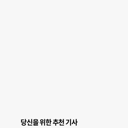
당신을 위한 추천 기사