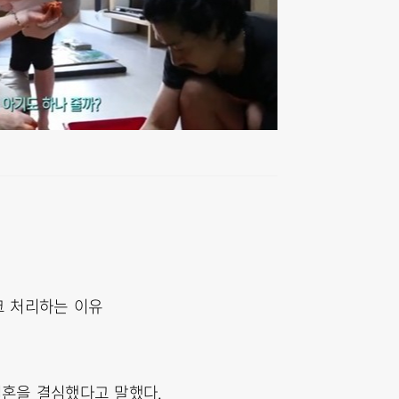
크 처리하는 이유
혼을 결심했다고 말했다.