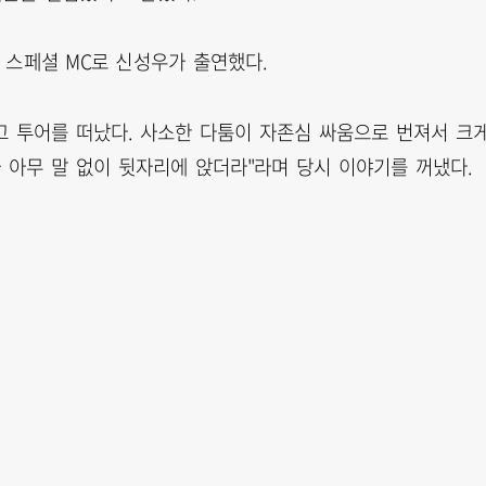
는 스페셜 MC로 신성우가 출연했다.
고 투어를 떠났다. 사소한 다툼이 자존심 싸움으로 번져서 크
 아무 말 없이 뒷자리에 앉더라"라며 당시 이야기를 꺼냈다.