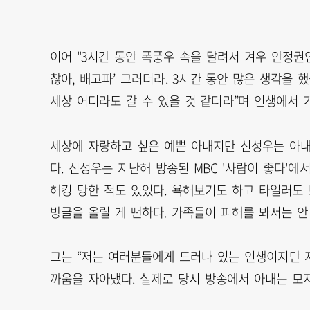
이어 "3시간 동안 폭풍우 속을 달려서 겨우 안정권인
찮아, 배고파’ 그러더라. 3시간 동안 많은 생각을 
세상 어디라도 갈 수 있을 것 같더라”며 인생에서 
세상에 자랑하고 싶은 예쁜 아내지만 신성우는 아내
다. 신성우는 지난해 방송된 MBC '사람이 좋다'
해킹 당한 적도 있었다. 욕해보기도 하고 타일러도 
방글을 올릴 게 뻔하다. 가족들이 피해를 봐서는 안
그는 “저는 여러분들에게 드러나 있는 인생이지만 
까움을 자아냈다. 실제로 당시 방송에서 아내는 모