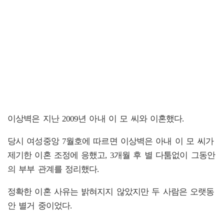
이상벽은 지난 2009년 아내 이 모 씨와 이혼했다.
당시 여성중앙 7월호에 따르면 이상벽은 아내 이 모 씨가
제기한 이혼 조정에 응했고, 3개월 후 별 다툼없이 그동안
의 부부 관계를 정리했다.
정확한 이혼 사유는 밝혀지지 않았지만 두 사람은 오랫동
안 별거 중이었다.