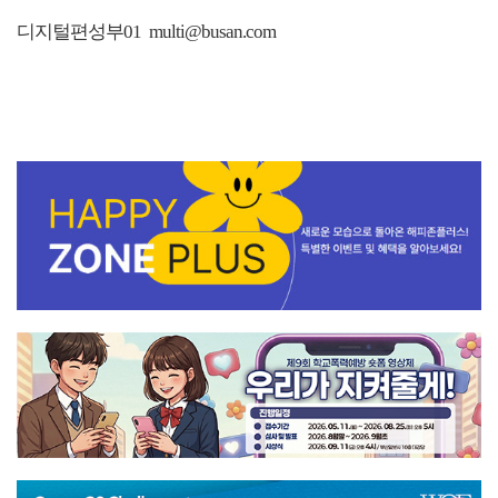
디지털편성부01 multi@busan.com