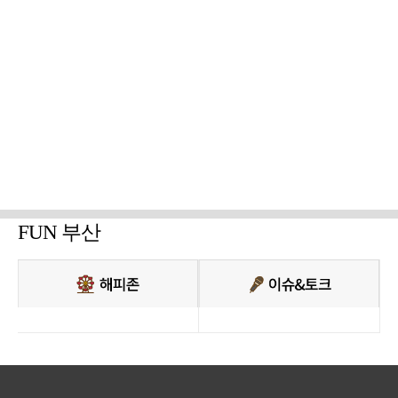
FUN 부산