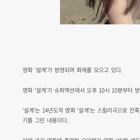
영화 '설계'가 방영되며 화제를 모으고 있다.
영화 '설계'가 슈퍼액션에서 오후 10시 10분부터 
'설계'는 14년도작 영화 '설계'는 스릴러극으로 잔
기를 그린 내용이다.