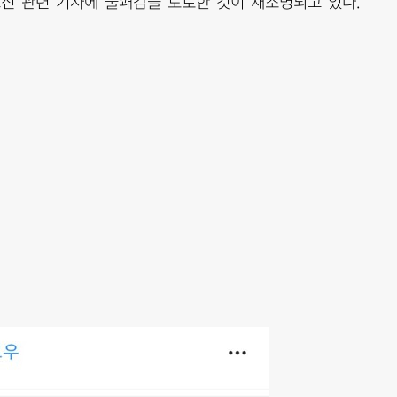
드신 관련 기사에 불쾌감을 토로한 것이 재조명되고 있다.