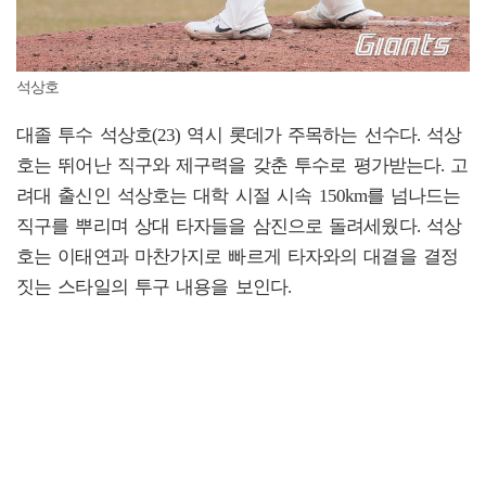
석상호
대졸 투수 석상호(23) 역시 롯데가 주목하는 선수다. 석상
호는 뛰어난 직구와 제구력을 갖춘 투수로 평가받는다. 고
려대 출신인 석상호는 대학 시절 시속 150km를 넘나드는
직구를 뿌리며 상대 타자들을 삼진으로 돌려세웠다. 석상
호는 이태연과 마찬가지로 빠르게 타자와의 대결을 결정
짓는 스타일의 투구 내용을 보인다.