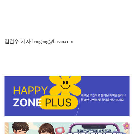
김한수 기자 hangang@busan.com