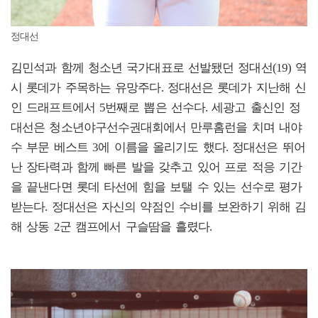
정대선
김민석과 함께 청소년 국가대표로 선발됐던 정대선(19) 역
시 롯데가 주목하는 유망주다. 정대선은 롯데가 지난해 신
인 드래프트에서 5번째로 뽑은 선수다. 세광고 출신인 정
대선은 청소년야구선수권대회에서 만루홈런을 치며 내야
수 부문 베스트 3에 이름을 올리기도 했다. 정대선은 뛰어
난 장타력과 함께 빠른 발을 갖추고 있어 프로 적응 기간
을 끝낸다면 롯데 타선에 힘을 보탤 수 있는 선수로 평가
받는다. 정대선은 자신의 약점인 수비를 보완하기 위해 김
해 상동 2군 캠프에서 구슬땀을 흘렸다.