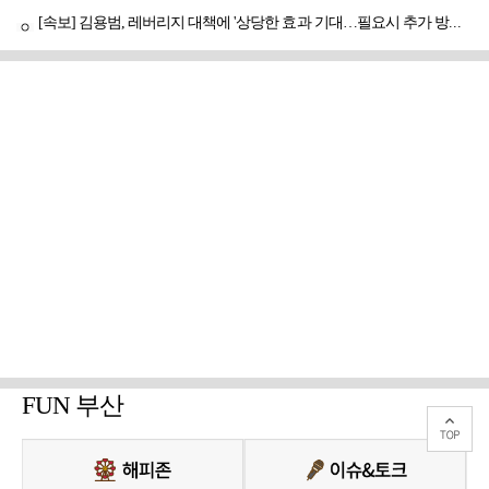
[속보] 김용범, 레버리지 대책에 '상당한 효과 기대…필요시 추가 방안도 검토'
FUN 부산