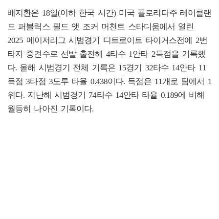
배지환은 18일(이하 한국 시간) 미국 플로리다주 레이클랜
드 퍼블릭스 필드 앳 조커 머천트 스타디움에서 열린
2025 메이저리그 시범경기 디트로이트 타이거스전에 2번
타자 중견수로 선발 출전해 4타수 1안타 2득점을 기록했
다. 올해 시범경기 전체 기록은 15경기 32타수 14안타 11
득점 3타점 3도루 타율 0.438이다. 득점은 11개로 팀에서 1
위다. 지난해 시범경기 74타수 14안타 타율 0.189에 비해
월등히 나아진 기록이다.