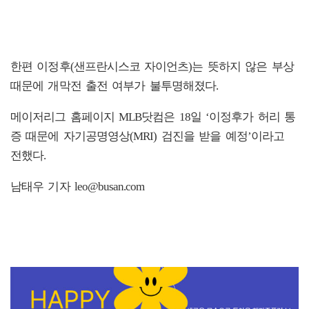
한편 이정후(샌프란시스코 자이언츠)는 뜻하지 않은 부상
때문에 개막전 출전 여부가 불투명해졌다.
메이저리그 홈페이지 MLB닷컴은 18일 ‘이정후가 허리 통
증 때문에 자기공명영상(MRI) 검진을 받을 예정’이라고
전했다.
남태우 기자 leo@busan.com