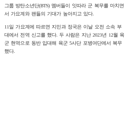
그룹 방탄소년단(BTS) 멤버들이 잇따라 군 복무를 마치면
서 가요계와 팬들의 기대가 높아지고 있다.
11일 가요계에 따르면 지민과 정국은 이날 오전 소속 부
대에서 전역 신고를 했다. 두 사람은 지난 2023년 12월 육
군 현역으로 동반 입대해 육군 5사단 포병여단에서 복무
했다.