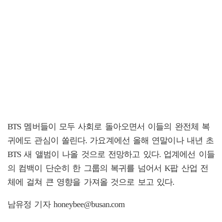
BTS 멤버들이 모두 사회로 돌아오면서 이들의 완전체 복
귀에도 관심이 쏠린다. 가요계에선 올해 연말이나 내년 초
BTS 새 앨범이 나올 것으로 전망하고 있다. 업계에선 이들
의 컴백이 단순히 한 그룹의 복귀를 넘어서 K팝 산업 전
체에 걸쳐 큰 영향을 가져올 것으로 보고 있다.
남유정 기자 honeybee@busan.com