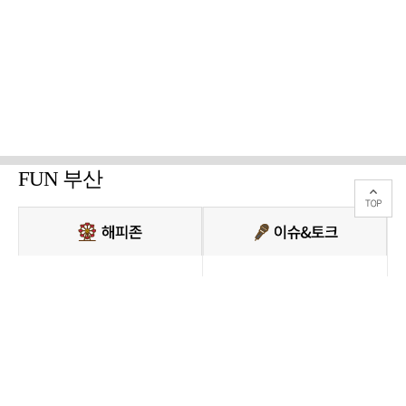
FUN 부산
PC버전 보기