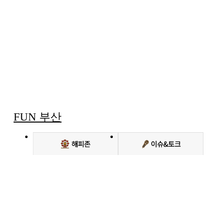
FUN 부산