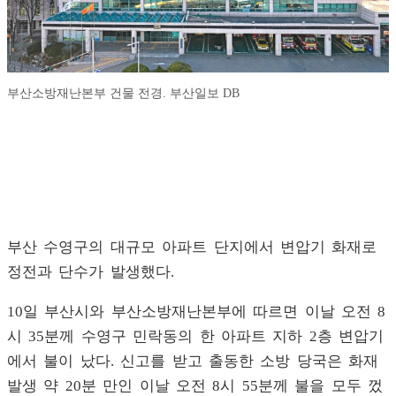
부산소방재난본부 건물 전경. 부산일보 DB
부산 수영구의 대규모 아파트 단지에서 변압기 화재로
정전과 단수가 발생했다.
10일 부산시와 부산소방재난본부에 따르면 이날 오전 8
시 35분께 수영구 민락동의 한 아파트 지하 2층 변압기
에서 불이 났다. 신고를 받고 출동한 소방 당국은 화재
발생 약 20분 만인 이날 오전 8시 55분께 불을 모두 껐