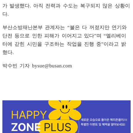
가 발생했다. 아직 전력과 수도는 복구되지 않은 상황이
다.
부산소방재난본부 관계자는 “불은 다 꺼졌지만 연기와
단전 등으로 인한 피해가 이어지고 있다”며 “엘리베이
터에 갇힌 시민을 구조하는 작업을 진행 중”이라고 밝
혔다.
박수빈 기자 bysue@busan.com