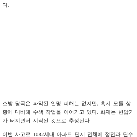
다.
소방 당국은 파악된 인명 피해는 없지만, 혹시 모를 상
황에 대비해 수색 작업을 이어가고 있다. 화재는 변압기
가 터지면서 시작된 것으로 추정된다.
이번 사고로 1082세대 아파트 단지 전체에 정전과 단수