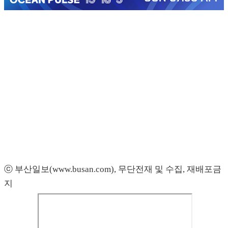
ⓒ 부산일보(www.busan.com), 무단전재 및 수집, 재배포금
지