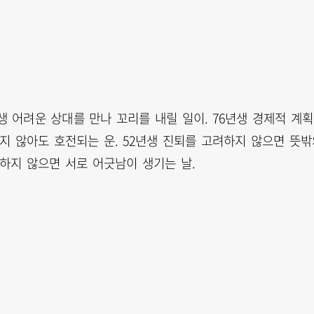
생 어려운 상대를 만나 꼬리를 내릴 일이. 76년생 경제적 계
하지 않아도 호전되는 운. 52년생 진퇴를 고려하지 않으면 뜻
 하지 않으면 서로 어긋남이 생기는 날.