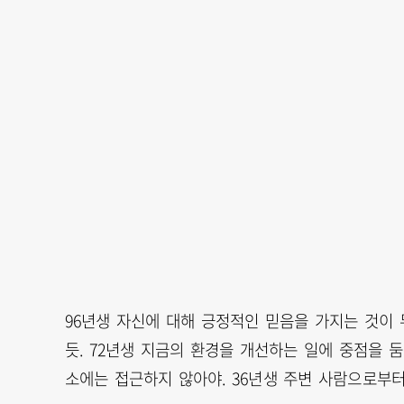
96년생 자신에 대해 긍정적인 믿음을 가지는 것이 
듯. 72년생 지금의 환경을 개선하는 일에 중점을 둠이
소에는 접근하지 않아야. 36년생 주변 사람으로부터