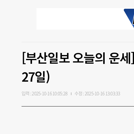
[부산일보 오늘의 운세]
27일)
입력 : 2025-10-16 10:05:28
수정 : 2025-10-16 13:03:33