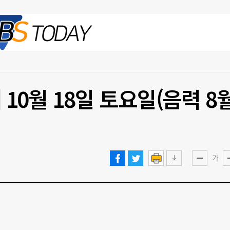
2026.08.09 일
 10월 18일 토요일(음력 8
가