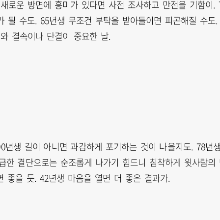
 새로운 방면에 흥미가 있다면 사전 조사하고 만전을 기함이. 
 될 수도. 65년생 무조건 부탁을 받아들이면 피곤해질 수도.
위와 결속이나 단결이 중요한 날.
90년생 길이 아니면 과감하게 포기하는 것이 나을지도. 78년
 성급한 결단으로는 순조롭게 나가기 힘드니 침착하게 윗사람의
 좋을 듯. 42년생 마음을 열면 더 좋은 결과가.