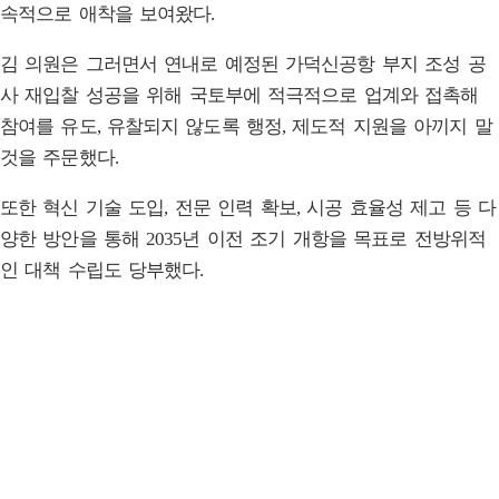
속적으로 애착을 보여왔다.
김 의원은 그러면서 연내로 예정된 가덕신공항 부지 조성 공
사 재입찰 성공을 위해 국토부에 적극적으로 업계와 접촉해
참여를 유도, 유찰되지 않도록 행정, 제도적 지원을 아끼지 말
것을 주문했다.
또한 혁신 기술 도입, 전문 인력 확보, 시공 효율성 제고 등 다
양한 방안을 통해 2035년 이전 조기 개항을 목표로 전방위적
인 대책 수립도 당부했다.