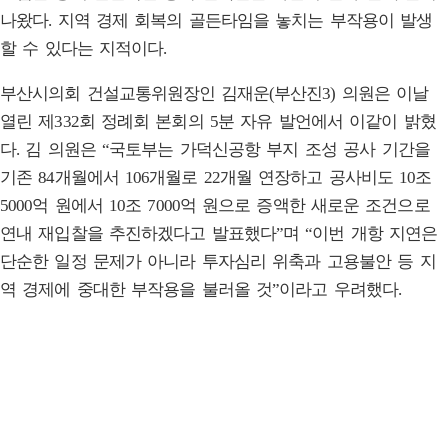
나왔다. 지역 경제 회복의 골든타임을 놓치는 부작용이 발생
할 수 있다는 지적이다.
부산시의회 건설교통위원장인 김재운(부산진3) 의원은 이날
열린 제332회 정례회 본회의 5분 자유 발언에서 이같이 밝혔
다. 김 의원은 “국토부는 가덕신공항 부지 조성 공사 기간을
기존 84개월에서 106개월로 22개월 연장하고 공사비도 10조
5000억 원에서 10조 7000억 원으로 증액한 새로운 조건으로
연내 재입찰을 추진하겠다고 발표했다”며 “이번 개항 지연은
단순한 일정 문제가 아니라 투자심리 위축과 고용불안 등 지
역 경제에 중대한 부작용을 불러올 것”이라고 우려했다.