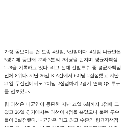
가장 돋보이는 건 토종 4선발, 5선발이다. 4선발 나균안은
5경기에 등판해 27과 3분의 2이닝을 던지며 평균자책점
2.28을 기록하고 있다. 리그 전체 선발투수 중 평균자책점
전체 8위다. 지난 26일 KIA전에서 6이닝 2실점했고 지난
21일 두산전에서도 7이닝 2실점하며 2경기 연속 QS 투구
를 선보였다.
팀 타선은 나균안이 등판한 지난 21일 6회까지 1점에 그
쳤고 26일 경기에서는 타선이 4점을 뽑았으나 불펜 투수
들이 3실점했다. 나균안은 리그 최고 수준의 평균자책점