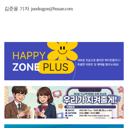
김준용 기자 jundragon@busan.com