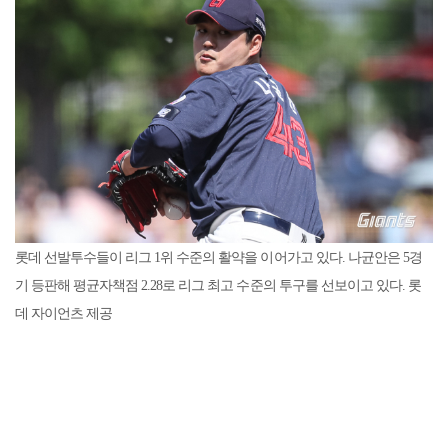
롯데 선발투수들이 리그 1위 수준의 활약을 이어가고 있다. 나균안은 5경
기 등판해 평균자책점 2.28로 리그 최고 수준의 투구를 선보이고 있다. 롯
데 자이언츠 제공