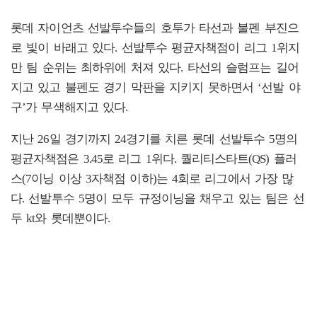
롯데 자이언츠 선발투수들의 호투가 타선과 불펜 부진으
로 빛이 바래고 있다. 선발투수 평균자책점이 리그 1위지
만 팀 순위는 최하위에 처져 있다. 타선의 슬럼프는 길어
지고 있고 불펜도 경기 막판을 지키지 못하면서 ‘선발 야
구’가 무색해지고 있다.
지난 26일 경기까지 24경기를 치른 롯데 선발투수 5명의
평균자책점은 3.45로 리그 1위다. 퀄리티스타트(QS) 플러
스(7이닝 이상 3자책점 이하)는 4회로 리그에서 가장 많
다. 선발투수 5명이 모두 규정이닝을 채우고 있는 팀은 선
두 kt와 롯데뿐이다.