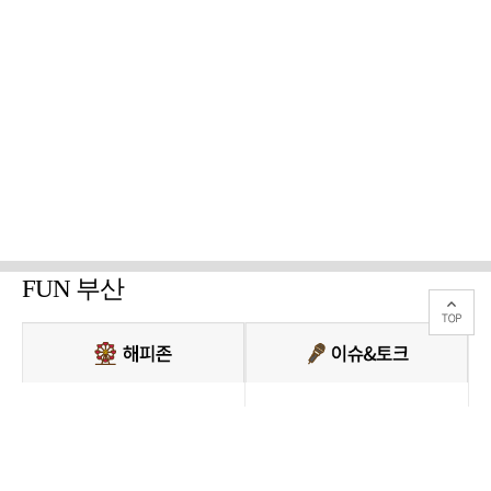
FUN 부산