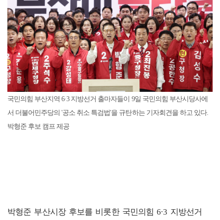
국민의힘 부산지역 6·3 지방선거 출마자들이 9일 국민의힘 부산시당사에
서 더불어민주당의 '공소 취소 특검법'을 규탄하는 기자회견을 하고 있다.
박형준 후보 캠프 제공
박형준 부산시장 후보를 비롯한 국민의힘 6·3 지방선거