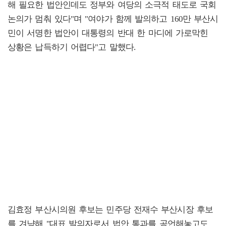
해 필요한 법안인데도 정부와 여당의 소극적 태도로 국회
논의가 멈춰 있다"며 "여야가 함께 발의하고 160만 부산시
민이 서명한 법안이 대통령의 반대 한 마디에 가로막힌
상황은 납득하기 어렵다"고 말했다.
김효정 부산시의원 후보는 민주당 전재수 부산시장 후보
를 겨냥해 "대표 발의자로서 법안 통과를 공언해놓고도