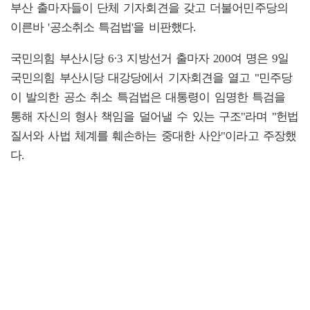
부산 출마자들이 단체 기자회견을 갖고 더불어민주당의
이른바 '공소취소 특검법'을 비판했다.
국민의힘 부산시당 6·3 지방선거 출마자 200여 명은 9일
국민의힘 부산시당 대강당에서 기자회견을 열고 "민주당
이 발의한 공소 취소 특검법은 대통령이 임명한 특검을
통해 자신의 형사 책임을 덜어낼 수 있는 구조"라며 "헌법
질서와 사법 체계를 훼손하는 중대한 사안"이라고 주장했
다.