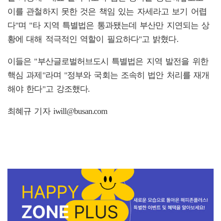
이를 관철하지 못한 것은 책임 있는 자세라고 보기 어렵
다"며 "타 지역 특별법은 통과됐는데 부산만 지연되는 상
황에 대해 적극적인 역할이 필요하다"고 밝혔다.
이들은 "부산글로벌허브도시 특별법은 지역 발전을 위한
핵심 과제"라며 "정부와 국회는 조속히 법안 처리를 재개
해야 한다"고 강조했다.
최혜규 기자 iwill@busan.com