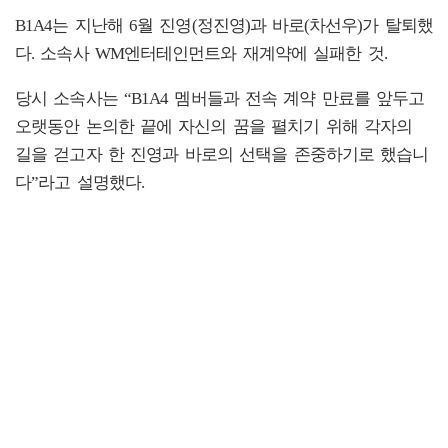
B1A4는 지난해 6월 진영(정진영)과 바로(차선우)가 탈퇴했
다. 소속사 WM엔터테인먼트와 재계약에 실패한 것.
당시 소속사는 “B1A4 멤버들과 전속 계약 만료를 앞두고
오랫동안 논의한 끝에 자신의 꿈을 펼치기 위해 각자의
길을 걷고자 한 진영과 바로의 선택을 존중하기로 했습니
다”라고 설명했다.