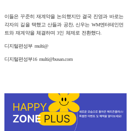
이들은 꾸준히 재계약을 논의했지만 결국 진영과 바로는
각자의 길을 택했고 산들과 공찬, 신우는 WM엔터테인먼
트와 재계약을 체결하며 3인 체제로 전환했다.
디지털편성부 multi@
디지털편성부16 multi@busan.com