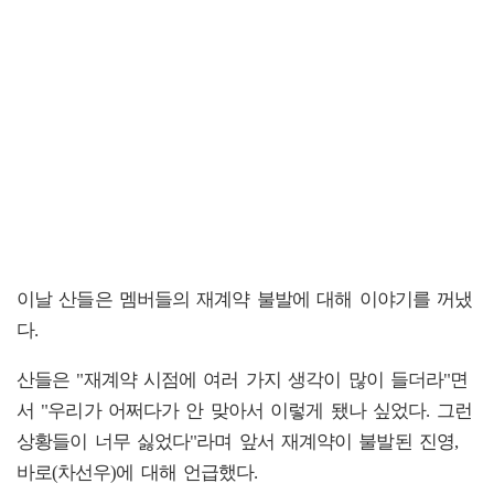
이날 산들은 멤버들의 재계약 불발에 대해 이야기를 꺼냈
다.
산들은 "재계약 시점에 여러 가지 생각이 많이 들더라"면
서 "우리가 어쩌다가 안 맞아서 이렇게 됐나 싶었다. 그런
상황들이 너무 싫었다"라며 앞서 재계약이 불발된 진영,
바로(차선우)에 대해 언급했다.